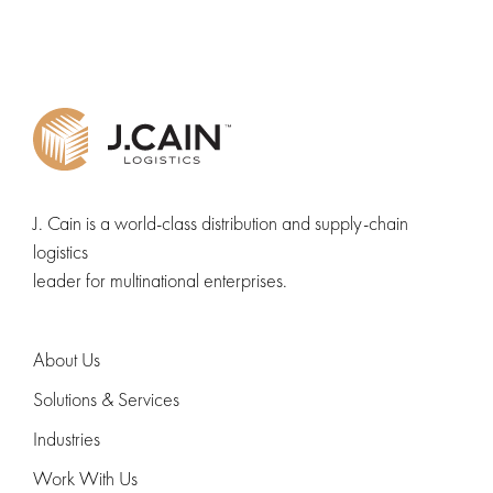
J. Cain is a world-class distribution and supply-chain
logistics
leader for multinational enterprises.
About Us
Solutions & Services
Industries
Work With Us