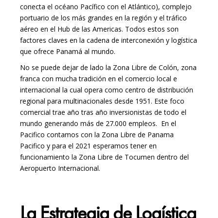
conecta el océano Pacífico con el Atlántico), complejo
portuario de los más grandes en la región y el tráfico
aéreo en el Hub de las Americas. Todos estos son
factores claves en la cadena de interconexión y logística
que ofrece Panamá al mundo.
No se puede dejar de lado la
Zona Libre de Colón
, zona
franca con mucha tradición en el comercio local e
internacional la cual opera como centro de distribución
regional para multinacionales desde 1951. Este foco
comercial trae año tras año inversionistas de todo el
mundo generando más de 27.000 empleos.
En el
Pacifico contamos con la Zona Libre de Panama
Pacifico y para el 2021 esperamos tener en
funcionamiento la Zona Libre de Tocumen dentro del
Aeropuerto Internacional.
La Estrategia de Logística