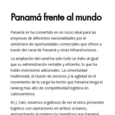
Panamá frente al mundo
Panamá se ha convertido en un socio ideal para las
empresas de diferentes nacionalidades por el
sinnúmero de oportunidades comerciales que ofrece a
través del canal de Panamá y otras infraestructuras.
La ampliación del canal ha sido todo un éxito al igual
que su administración rentable y eficiente, lo que ha
traído inversiones adicionales. La conectividad
multimodal, el cluster de servicios y la agilidad en el
movimiento de la carga ha hecho que Panama tenga el
ranking mas alto de competitividad logística en
Latinoamérica.
En J. Cain, estamos orgullosos de ser el único proveedor
logístico con operaciones en ambos océanos,
aprovechando al máximo los beneficios que Panamá