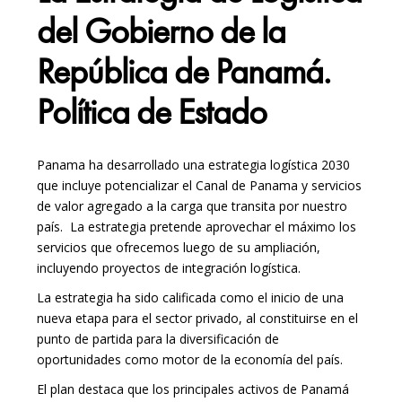
del Gobierno de la
República de Panamá.
Política de Estado
Panama ha desarrollado una estrategia logística 2030
que incluye potencializar el Canal de Panama y servicios
de valor agregado a la carga que transita por nuestro
país.
La estrategia pretende aprovechar el máximo los
servicios que ofrecemos luego de su ampliación,
incluyendo proyectos de integración logística.
La estrategia ha sido calificada como el inicio de una
nueva etapa para el sector privado, al constituirse en el
punto de partida para la diversificación de
oportunidades como motor de la economía del país.
El plan destaca que los principales activos de Panamá