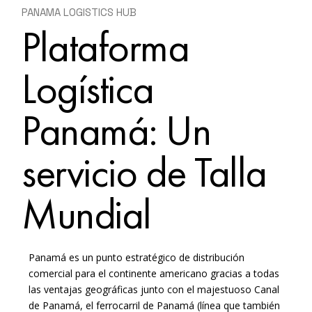
PANAMA LOGISTICS HUB
Plataforma
Logística
Panamá: Un
servicio de Talla
Mundial
Panamá es un punto estratégico de distribución
comercial para el continente americano gracias a todas
las ventajas geográficas junto con el majestuoso Canal
de Panamá, el ferrocarril de Panamá (línea que también