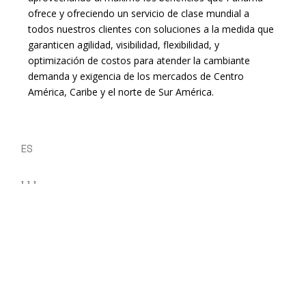
ofrece y ofreciendo un servicio de clase mundial a
todos nuestros clientes con soluciones a la medida que
garanticen agilidad, visibilidad, flexibilidad, y
optimización de costos para atender la cambiante
demanda y exigencia de los mercados de Centro
América, Caribe y el norte de Sur América.
ES