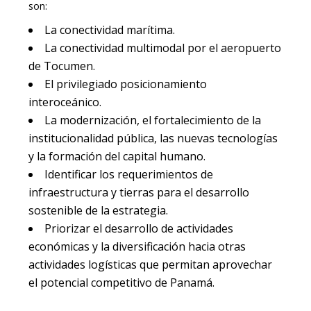
son:
La conectividad marítima.
La conectividad multimodal por el aeropuerto
de
Tocumen
.
El privilegiado posicionamiento
interoceánico.
La modernización, el fortalecimiento de la
institucionalidad pública, las nuevas tecnologías
y la formación del capital humano.
Identificar los requerimientos de
infraestructura y tierras para el desarrollo
sostenible de la estrategia.
Priorizar el desarrollo de actividades
económicas y la diversificación hacia otras
actividades logísticas que permitan aprovechar
el potencial competitivo de Panamá.