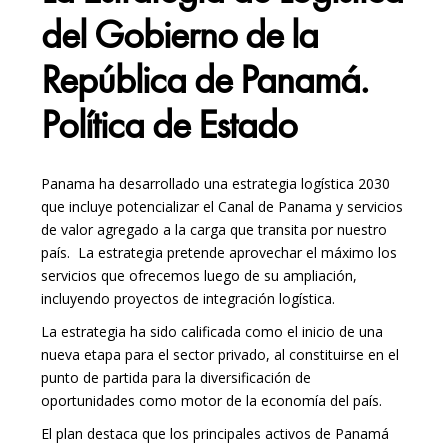
del Gobierno de la
República de Panamá.
Política de Estado
Panama ha desarrollado una estrategia logística 2030
que incluye potencializar el Canal de Panama y servicios
de valor agregado a la carga que transita por nuestro
país.
La estrategia pretende aprovechar el máximo los
servicios que ofrecemos luego de su ampliación,
incluyendo proyectos de integración logística.
La estrategia ha sido calificada como el inicio de una
nueva etapa para el sector privado, al constituirse en el
punto de partida para la diversificación de
oportunidades como motor de la economía del país.
El plan destaca que los principales activos de Panamá