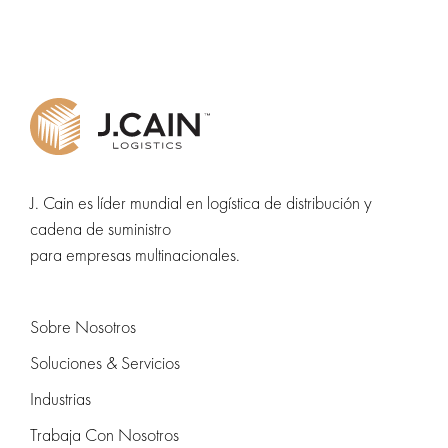
J. Cain es líder mundial en logística de distribución y
cadena de suministro
para empresas multinacionales.
Sobre Nosotros
Soluciones & Servicios
Industrias
Trabaja Con Nosotros