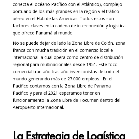
conecta el océano Pacífico con el Atlántico), complejo
portuario de los más grandes en la región y el tráfico
aéreo en el Hub de las Americas. Todos estos son
factores claves en la cadena de interconexión y logística
que ofrece Panamá al mundo.
No se puede dejar de lado la
Zona Libre de Colón
, zona
franca con mucha tradición en el comercio local e
internacional la cual opera como centro de distribución
regional para multinacionales desde 1951. Este foco
comercial trae año tras año inversionistas de todo el
mundo generando más de 27.000 empleos.
En el
Pacifico contamos con la Zona Libre de Panama
Pacifico y para el 2021 esperamos tener en
funcionamiento la Zona Libre de Tocumen dentro del
Aeropuerto Internacional.
La Estrategia de Logística