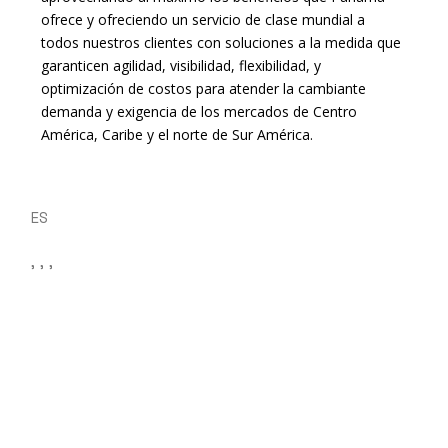
ofrece y ofreciendo un servicio de clase mundial a
todos nuestros clientes con soluciones a la medida que
garanticen agilidad, visibilidad, flexibilidad, y
optimización de costos para atender la cambiante
demanda y exigencia de los mercados de Centro
América, Caribe y el norte de Sur América.
ES