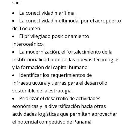
son:
La conectividad marítima.
La conectividad multimodal por el aeropuerto
de
Tocumen
.
El privilegiado posicionamiento
interoceánico.
La modernización, el fortalecimiento de la
institucionalidad pública, las nuevas tecnologías
y la formación del capital humano.
Identificar los requerimientos de
infraestructura y tierras para el desarrollo
sostenible de la estrategia.
Priorizar el desarrollo de actividades
económicas y la diversificación hacia otras
actividades logísticas que permitan aprovechar
el potencial competitivo de Panamá.