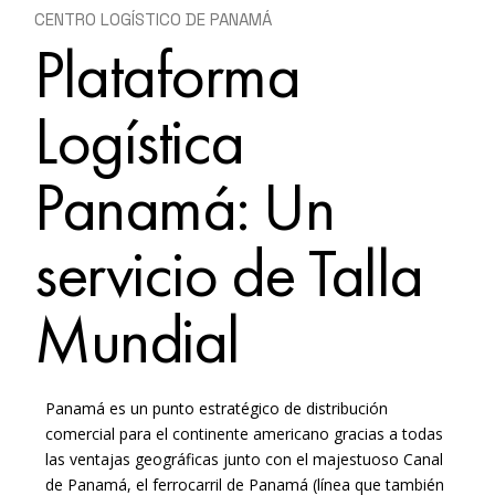
CENTRO LOGÍSTICO DE PANAMÁ
Plataforma
Logística
Panamá: Un
servicio de Talla
Mundial
Panamá es un punto estratégico de distribución
comercial para el continente americano gracias a todas
las ventajas geográficas junto con el majestuoso Canal
de Panamá, el ferrocarril de Panamá (línea que también