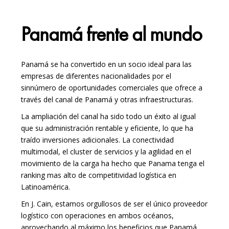
Panamá frente al mundo
Panamá se ha convertido en un socio ideal para las
empresas de diferentes nacionalidades por el
sinnúmero de oportunidades comerciales que ofrece a
través del canal de Panamá y otras infraestructuras.
La ampliación del canal ha sido todo un éxito al igual
que su administración rentable y eficiente, lo que ha
traído inversiones adicionales. La conectividad
multimodal, el cluster de servicios y la agilidad en el
movimiento de la carga ha hecho que Panama tenga el
ranking mas alto de competitividad logística en
Latinoamérica.
En J. Cain, estamos orgullosos de ser el único proveedor
logístico con operaciones en ambos océanos,
aprovechando al máximo los beneficios que Panamá