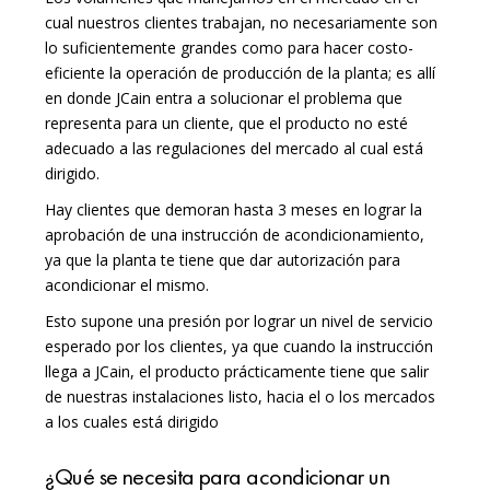
cual nuestros clientes trabajan, no necesariamente son
lo suficientemente grandes como para hacer costo-
eficiente la operación de producción de la planta; es allí
en donde JCain entra a solucionar el problema que
representa para un cliente, que el producto no esté
adecuado a las regulaciones del mercado al cual está
dirigido.
Hay clientes que demoran hasta 3 meses en lograr la
aprobación de una instrucción de acondicionamiento,
ya que la planta te tiene que dar autorización para
acondicionar el mismo.
Esto supone una presión por lograr un nivel de servicio
esperado por los clientes, ya que cuando la instrucción
llega a JCain, el producto prácticamente tiene que salir
de nuestras instalaciones listo, hacia el o los mercados
a los cuales está dirigido
¿Qué se necesita para acondicionar un