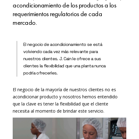
acondicionamiento de los productos a los
requerimientos regulatorios de cada
mercado.
El negocio de acondicionamiento se está
volviendo cada vez más relevante para
nuestros clientes. J. Cain le ofrece a sus
clientes la flexibilidad que una planta nunca
podría ofrecerles.
El negocio de la mayoría de nuestros clientes no es
acondicionar producto y nosotros hemos entendido
que la clave es tener la flexibilidad que el cliente
necesita al momento de brindar este servicio.