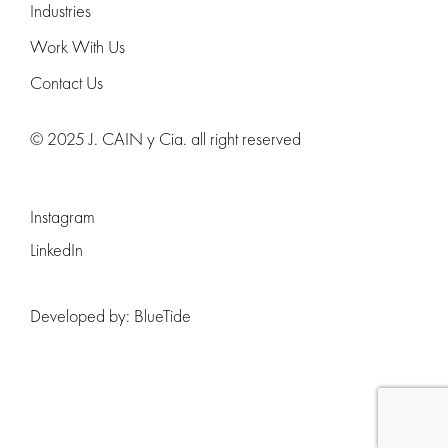
Industries
Work With Us
Contact Us
© 2025 J. CAIN y Cia. all right reserved
Instagram
LinkedIn
Developed by:
BlueTide