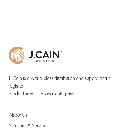
J. Cain is a world-class distribution and supply-chain
logistics
leader for multinational enterprises.
About Us
Solutions & Services