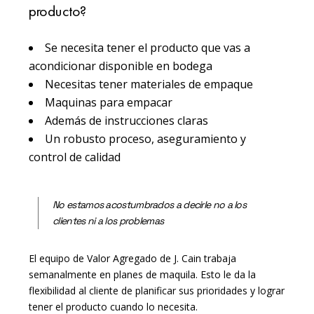
producto?
Se necesita tener el producto que vas a
acondicionar disponible en bodega
Necesitas tener materiales de empaque
Maquinas para empacar
Además de instrucciones claras
Un robusto proceso, aseguramiento y
control de calidad
No estamos acostumbrados a decirle no a los
clientes ni a los problemas
El equipo de Valor Agregado de J. Cain trabaja
semanalmente en planes de maquila. Esto le da la
flexibilidad al cliente de planificar sus prioridades y lograr
tener el producto cuando lo necesita.