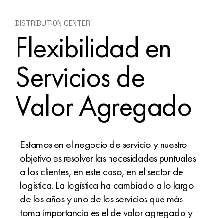
DISTRIBUTION CENTER
Flexibilidad en
Servicios de
Valor Agregado
Estamos en el negocio de servicio y nuestro
objetivo es resolver las necesidades puntuales
a los clientes, en este caso, en el sector de
logística. La logística ha cambiado a lo largo
de los años y uno de los servicios que más
toma importancia es el de valor agregado y