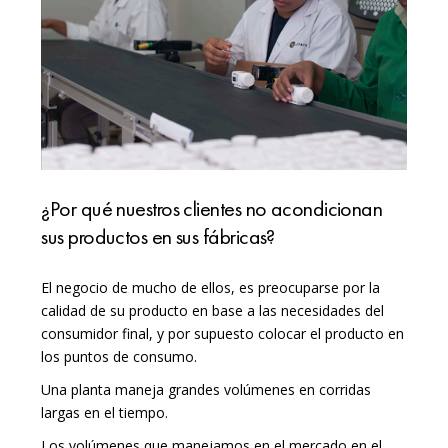
¿Por qué nuestros clientes no acondicionan
sus productos en sus fábricas?
El negocio de mucho de ellos, es preocuparse por la
calidad de su producto en base a las necesidades del
consumidor final, y por supuesto colocar el producto en
los puntos de consumo.
Una planta maneja grandes volúmenes en corridas
largas en el tiempo.
Los volúmenes que manejamos en el mercado en el