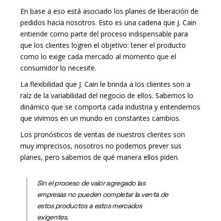
En base a eso está asociado los planes de liberación de
pedidos hacia nosotros. Esto es una cadena que J. Cain
entiende como parte del proceso indispensable para
que los clientes logren el objetivo: tener el producto
como lo exige cada mercado al momento que el
consumidor lo necesite.
La flexibilidad que J. Cain le brinda a los clientes son a
raíz de la variabilidad del negocio de ellos. Sabemos lo
dinámico que se comporta cada industria y entendemos
que vivimos en un mundo en constantes cambios.
Los pronósticos de ventas de nuestros clientes son
muy imprecisos, nosotros no podemos prever sus
planes, pero sabemos de qué manera ellos piden.
Sin el proceso de valor agregado las
empresas no pueden completar la venta de
estos productos a estos mercados
exigentes.