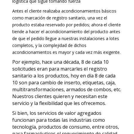
logística que sigue tomando fuerza
Antes el cliente realizaba acondicionamientos básicos
como marcación de registro sanitario, una vez el
producto estaba reservado por pedidos; ahora el cliente
tiende a hacer el acondicionamiento del producto antes
de que el pedido llegue a nuestras instalaciones a lotes
completos, y la complejidad de dichos
acondicionamientos es mayor y cada vez más exigente.
Por ejemplo, hace una década, 8 de cada 10
solicitudes eran para marcarles el registro
sanitario a los productos, hoy en día 8 de cada
10 son para cambio de inserto, etiquetas, caja,
multitransformaciones, armados de combos, etc.
Nuestros clientes quieren y necesitan este
servicio y la flexibilidad que les ofrecemos.
Si bien, los servicios de valor agregados
funcionan para todas las industrias como
tecnología, productos de consumo, entre otros,
para farmacéuticos el requerimiento de calidad