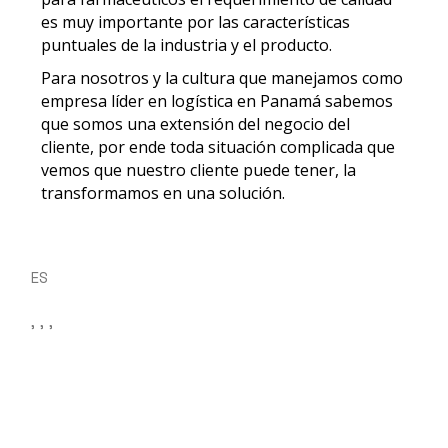
es muy importante por las características
puntuales de la industria y el producto.
Para nosotros y la cultura que manejamos como
empresa líder en logística en Panamá sabemos
que somos una extensión del negocio del
cliente, por ende toda situación complicada que
vemos que nuestro cliente puede tener, la
transformamos en una solución.
ES