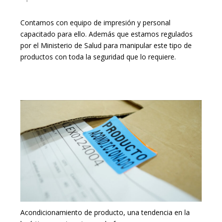
Contamos con equipo de impresión y personal
capacitado para ello. Además que estamos regulados
por el Ministerio de Salud para manipular este tipo de
productos con toda la seguridad que lo requiere.
Acondicionamiento de producto, una tendencia en la