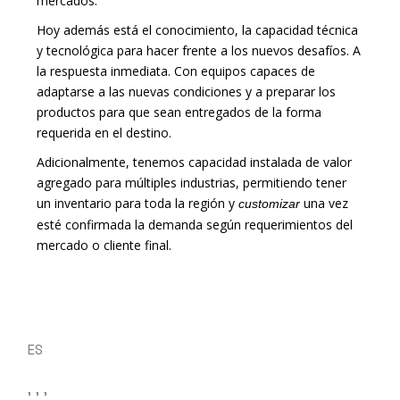
mercados.
Hoy además está el conocimiento, la capacidad técnica
y tecnológica para hacer frente a los nuevos desafíos. A
la respuesta inmediata. Con equipos capaces de
adaptarse a las nuevas condiciones y a preparar los
productos para que sean entregados de la forma
requerida en el destino.
Adicionalmente, tenemos capacidad instalada de valor
agregado para múltiples industrias, permitiendo tener
un inventario para toda la región y
una vez
customizar
esté confirmada la demanda según requerimientos del
mercado o cliente final.
ES