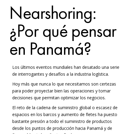
Nearshoring:
¿Por qué pensar
en Panamá?
Los últimos eventos mundiales han desatado una serie
de interrogantes y desafíos a la industria logística.
Hoy más que nunca lo que necesitamos son certezas
para poder proyectar bien las operaciones y tomar
decisiones que permitan optimizar los negocios.
El reto de la cadena de suministro global o escasez de
espacios en los barcos y aumento de fletes ha puesto
bastante presión a todo el suministro de productos
desde los puntos de producción hacia Panamá y de