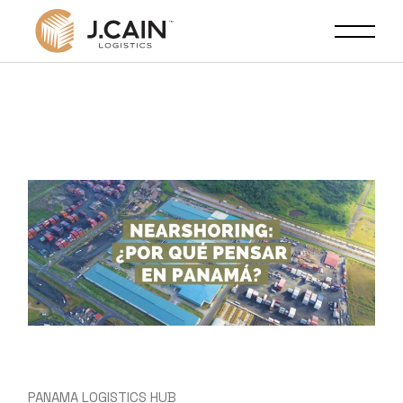
PANAMA LOGISTICS HUB