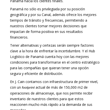
Panamá hacia los clientes finales.
Panamá no sólo es privilegiada por su posición
geográfica y por su Canal, además ofrece los mejores
tiempos de tránsito y frecuencias, permitiendo a
nuestros clientes tomar mejores decisiones que
impactan de forma positiva en sus resultados
financieros.
Tener alternativas y certezas serán siempre factores
clave a la hora de enfrentar la incertidumbre. Y el Hub
Logístico de Panamá cuenta hoy con las mejores
condiciones para transformarse en el centro estratégico
para las compañías que quieran tener una opción
segura y eficiente de distribución.
En J. Cain contamos con infraestructura de primer nivel,
con un
actual de más de 150,000 m2 de
footprint
operaciones de almacenaje, que nos permite recibir
inventario de nuestros clientes para que estos
reaccionen mucho más rápido a la demanda de sus