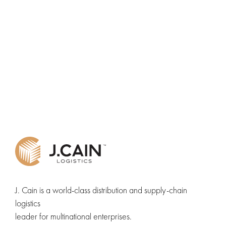
J. Cain is a world-class distribution and supply-chain
logistics
leader for multinational enterprises.