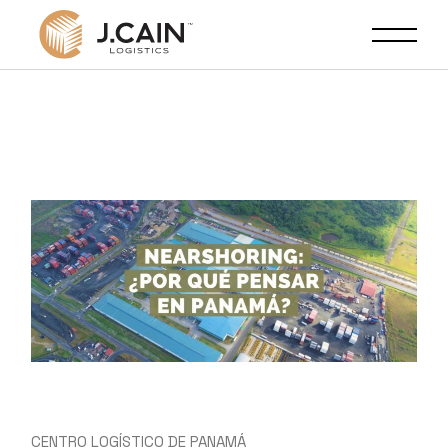
CENTRO LOGÍSTICO DE PANAMÁ