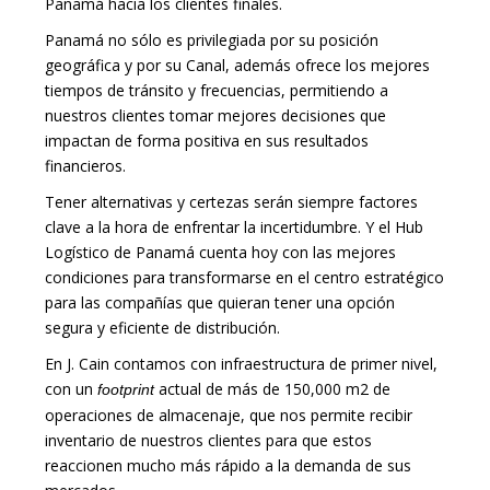
Panamá hacia los clientes finales.
Panamá no sólo es privilegiada por su posición
geográfica y por su Canal, además ofrece los mejores
tiempos de tránsito y frecuencias, permitiendo a
nuestros clientes tomar mejores decisiones que
impactan de forma positiva en sus resultados
financieros.
Tener alternativas y certezas serán siempre factores
clave a la hora de enfrentar la incertidumbre. Y el Hub
Logístico de Panamá cuenta hoy con las mejores
condiciones para transformarse en el centro estratégico
para las compañías que quieran tener una opción
segura y eficiente de distribución.
En J. Cain contamos con infraestructura de primer nivel,
con un
actual de más de 150,000 m2 de
footprint
operaciones de almacenaje, que nos permite recibir
inventario de nuestros clientes para que estos
reaccionen mucho más rápido a la demanda de sus