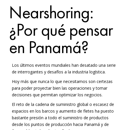
Nearshoring:
¿Por qué pensar
en Panamá?
Los últimos eventos mundiales han desatado una serie
de interrogantes y desafíos a la industria logística.
Hoy más que nunca lo que necesitamos son certezas
para poder proyectar bien las operaciones y tomar
decisiones que permitan optimizar los negocios.
El reto de la cadena de suministro global o escasez de
espacios en los barcos y aumento de fletes ha puesto
bastante presión a todo el suministro de productos
desde los puntos de producción hacia Panamá y de