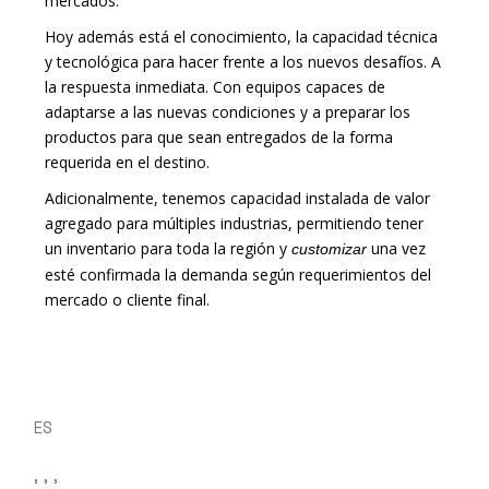
mercados.
Hoy además está el conocimiento, la capacidad técnica
y tecnológica para hacer frente a los nuevos desafíos. A
la respuesta inmediata. Con equipos capaces de
adaptarse a las nuevas condiciones y a preparar los
productos para que sean entregados de la forma
requerida en el destino.
Adicionalmente, tenemos capacidad instalada de valor
agregado para múltiples industrias, permitiendo tener
un inventario para toda la región y
una vez
customizar
esté confirmada la demanda según requerimientos del
mercado o cliente final.
ES