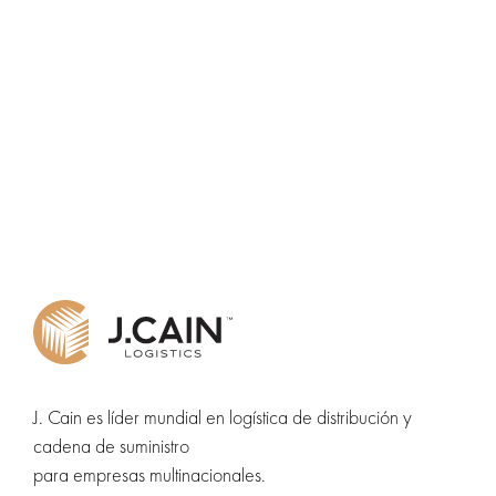
J. Cain es líder mundial en logística de distribución y
cadena de suministro
para empresas multinacionales.