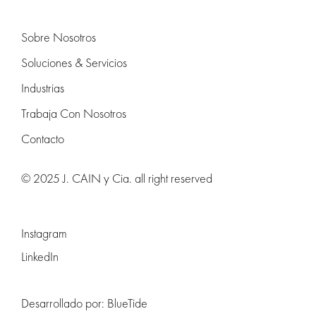
Sobre Nosotros
Soluciones & Servicios
Industrias
Trabaja Con Nosotros
Contacto
© 2025 J. CAIN y Cia. all right reserved
Instagram
LinkedIn
Desarrollado por:
BlueTide