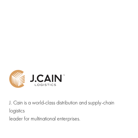
J. Cain is a world-class distribution and supply-chain
logistics
leader for multinational enterprises.