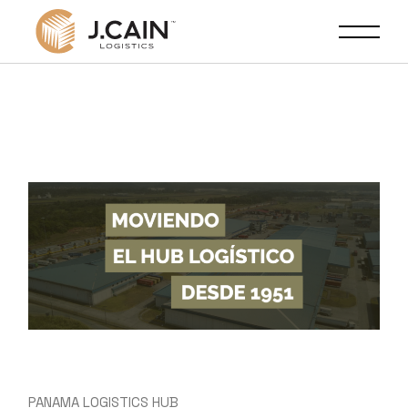
PANAMA LOGISTICS HUB