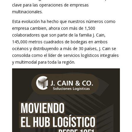
clave para las operaciones de empresas
multinacionales.
Esta evolución ha hecho que nuestros números como
empresa cambien, ahora con más de 1,500
colaboradores que son parte de la familia J. Cain,
145,000 metros cuadrados de bodegas en ambos
océanos y distribuyendo a más de 30 países, J. Cain se
consolida como el líder de servicios logísticos integrales
y multimodal para toda la región.