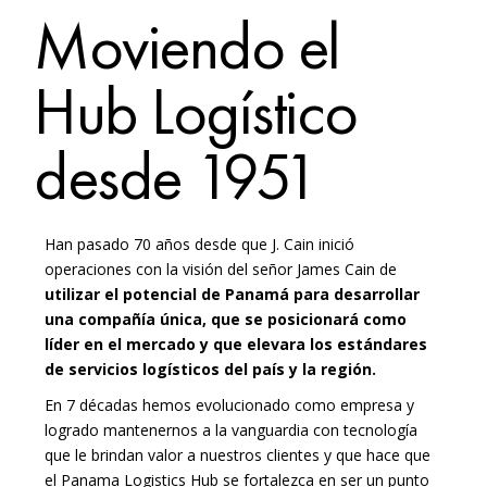
Moviendo el
Hub Logístico
desde 1951
Han pasado 70 años desde que J. Cain inició
operaciones con la visión del señor James Cain de
utilizar el potencial de Panamá para desarrollar
una compañía única, que se posicionará como
líder en el mercado y que elevara los estándares
de servicios logísticos del país y la región.
En 7 décadas hemos evolucionado como empresa y
logrado mantenernos a la vanguardia con tecnología
que le brindan valor a nuestros clientes y que hace que
el Panama Logistics Hub se fortalezca en ser un punto