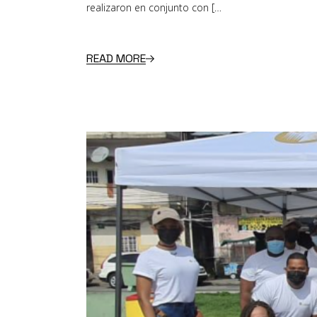
realizaron en conjunto con […
READ MORE