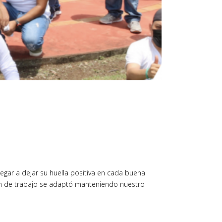
egar a dejar su huella positiva en cada buena
lan de trabajo se adaptó manteniendo nuestro