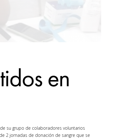
tidos en
 de su grupo de colaboradores voluntarios
 de 2 jornadas de donación de sangre que se