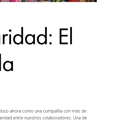
ridad: El
la
, incluso ahora como una compañía con más de
iaridad entre nuestros colaboradores. Una de