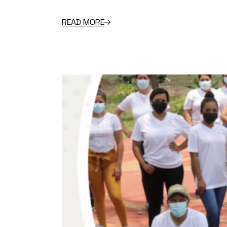
READ MORE