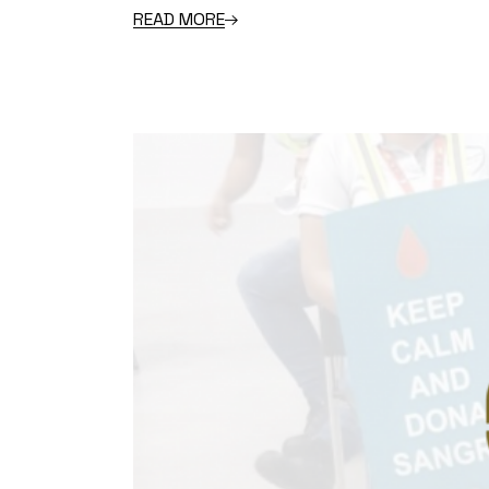
READ MORE