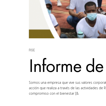
RSE
Informe d
Somos una empresa que vive sus valores corporativ
acción que realiza a través de las actividades d
compromiso con el bienestar [&