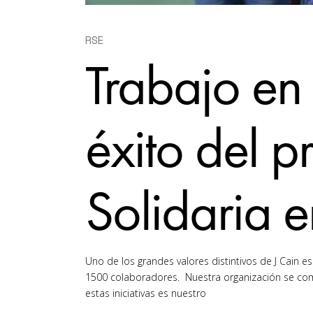
RSE
Trabajo en 
éxito del 
Solidaria e
Uno de los grandes valores distintivos de J Cain
1500 colaboradores. Nuestra organización se comp
estas iniciativas es nuestro