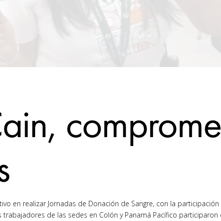
Cain, comprome
s
vo en realizar Jornadas de Donación de Sangre, con la participación
 trabajadores de las sedes en Colón y Panamá Pacífico participaron