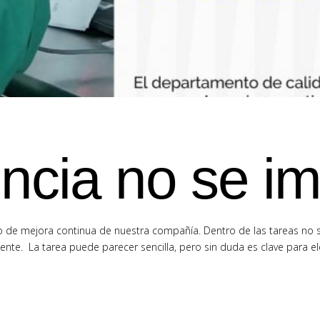
ncia no se i
o de mejora continua de nuestra compañía. Dentro de las tareas no s
ente. La tarea puede parecer sencilla, pero sin duda es clave para el