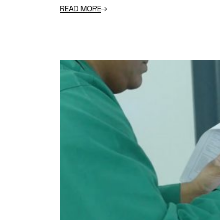
READ MORE