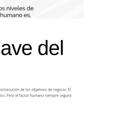
lave del
consecución de los objetivos de negocio. El
cios. Pero el factor humano siempre seguirá