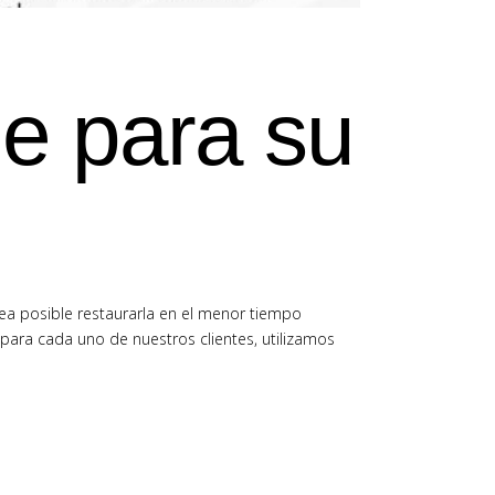
le para su
ea posible restaurarla en el menor tiempo
para cada uno de nuestros clientes, utilizamos