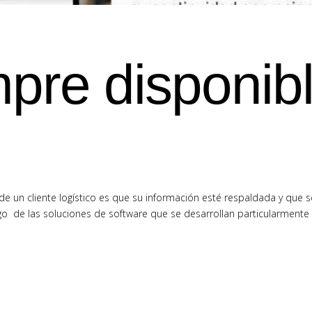
pre disponib
e un cliente logístico es que su información esté respaldada y que s
o de las soluciones de software que se desarrollan particularmente 