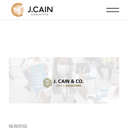
NEWS
RSE