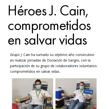
Héroes J. Cain,
comprometidos
en salvar vidas
Grupo J. Cain ha sumado su séptimo año consecutivo
en realizar Jornadas de Donación de Sangre, con la
participación de su grupo de colaboradores voluntarios
comprometidos en salvar vidas.