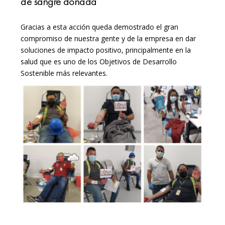
de sangre donada
Gracias a esta acción queda demostrado el gran
compromiso de nuestra gente y de la empresa en dar
soluciones de impacto positivo, principalmente en la
salud que es uno de los Objetivos de Desarrollo
Sostenible más relevantes.