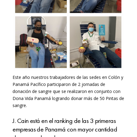
Este año nuestros trabajadores de las sedes en Colón y
Panamá Pacífico participaron de 2 jornadas de
donación de sangre que se realizaron en conjunto con
Dona Vida Panamá logrando donar más de 50 Pintas de
sangre.
J. Cain está en el ranking de las 3 primeras
empresas de Panamá con mayor cantidad