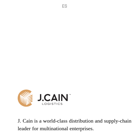
ES
J. Cain is a world-class distribution and supply-chain 
leader for multinational enterprises.