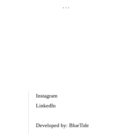
Instagram
LinkedIn
Developed by:
BlueTide