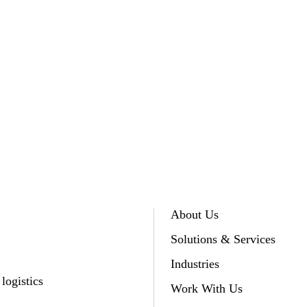
About Us
Solutions & Services
Industries
logistics
Work With Us