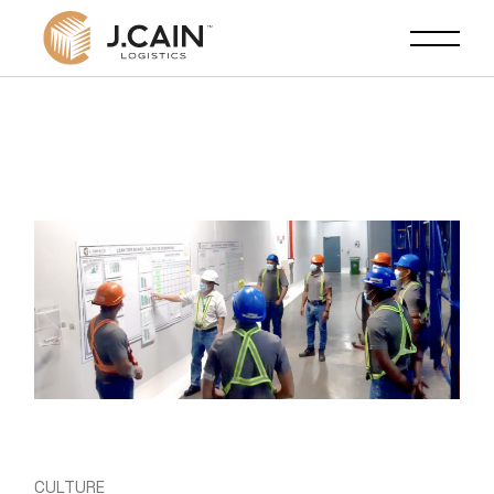
CULTURE