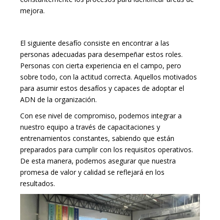
mejora.
El siguiente desafío consiste en encontrar a las
personas adecuadas para desempeñar estos roles.
Personas con cierta experiencia en el campo, pero
sobre todo, con la actitud correcta. Aquellos motivados
para asumir estos desafíos y capaces de adoptar el
ADN de la organización.
Con ese nivel de compromiso, podemos integrar a
nuestro equipo a través de capacitaciones y
entrenamientos constantes, sabiendo que están
preparados para cumplir con los requisitos operativos.
De esta manera, podemos asegurar que nuestra
promesa de valor y calidad se reflejará en los
resultados.