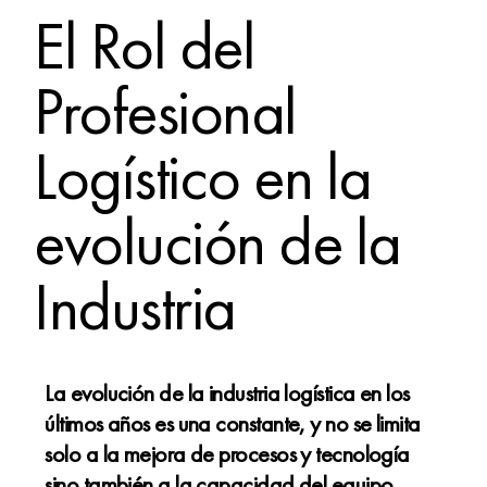
El Rol del
Profesional
Logístico en la
evolución de la
Industria
La evolución de la industria logística en los
últimos años es una constante, y no se limita
solo a la mejora de procesos y tecnología
sino también a la capacidad del equipo