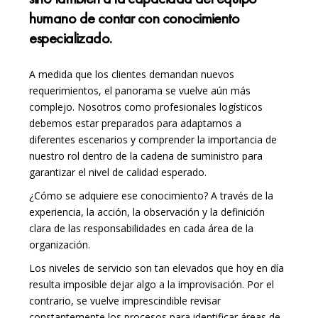
humano de contar con conocimiento
especializado.
A medida que los clientes demandan nuevos
requerimientos, el panorama se vuelve aún más
complejo. Nosotros como profesionales logísticos
debemos estar preparados para adaptarnos a
diferentes escenarios y comprender la importancia de
nuestro rol dentro de la cadena de suministro para
garantizar el nivel de calidad esperado.
¿Cómo se adquiere ese conocimiento? A través de la
experiencia, la acción, la observación y la definición
clara de las responsabilidades en cada área de la
organización.
Los niveles de servicio son tan elevados que hoy en día
resulta imposible dejar algo a la improvisación. Por el
contrario, se vuelve imprescindible revisar
constantemente los procesos para identificar áreas de