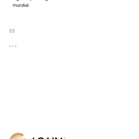
mundial.
ES