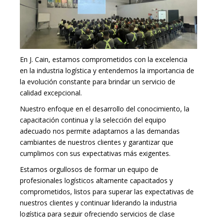
En J. Cain, estamos comprometidos con la excelencia
en la industria logística y entendemos la importancia de
la evolución constante para brindar un servicio de
calidad excepcional.
Nuestro enfoque en el desarrollo del conocimiento, la
capacitación continua y la selección del equipo
adecuado nos permite adaptarnos a las demandas
cambiantes de nuestros clientes y garantizar que
cumplimos con sus expectativas más exigentes.
Estamos orgullosos de formar un equipo de
profesionales logísticos altamente capacitados y
comprometidos, listos para superar las expectativas de
nuestros clientes y continuar liderando la industria
logística para seguir ofreciendo servicios de clase