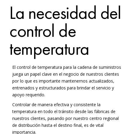
La necesidad del
control de
temperatura
El control de temperatura para la cadena de suministros
juega un papel clave en el negocio de nuestros clientes
por lo que es importante mantenernos actualizados,
entrenados y estructurados para brindar el servicio y
apoyo requerido.
Controlar de manera efectiva y consistente la
temperatura en todo el tránsito desde las fábricas de
nuestros clientes, pasando por nuestro centro regional
de distribución hasta el destino final, es de vital
importancia.