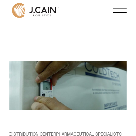
DISTRIBUTION CENTER
PHARMACEUTICAL SPECIALISTS