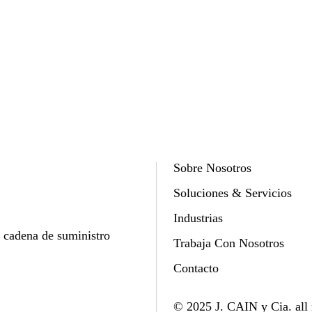
Sobre Nosotros
Soluciones & Servicios
Industrias
y cadena de suministro
Trabaja Con Nosotros
Contacto
© 2025 J. CAIN y Cia. all 