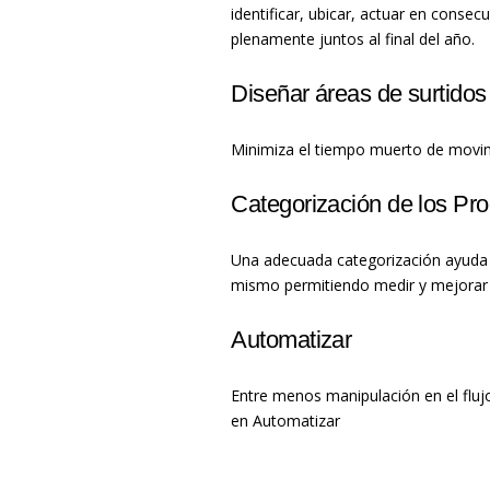
identificar, ubicar, actuar en conse
plenamente juntos al final del año.
Diseñar áreas de surtidos
Minimiza el tiempo muerto de movimi
Categorización de los Pr
Una adecuada categorización ayuda a 
mismo permitiendo medir y mejorar l
Automatizar
Entre menos manipulación en el fluj
en Automatizar