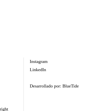
Instagram
LinkedIn
Desarrollado por:
BlueTide
right