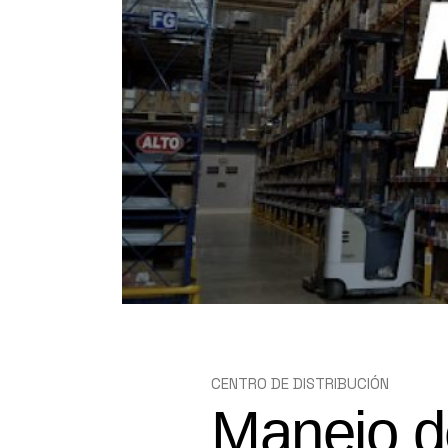
CENTRO DE COMERCIO
ELECTRÓNICO
CENTRO DE DISTRIBUCIÓN
Manejo d