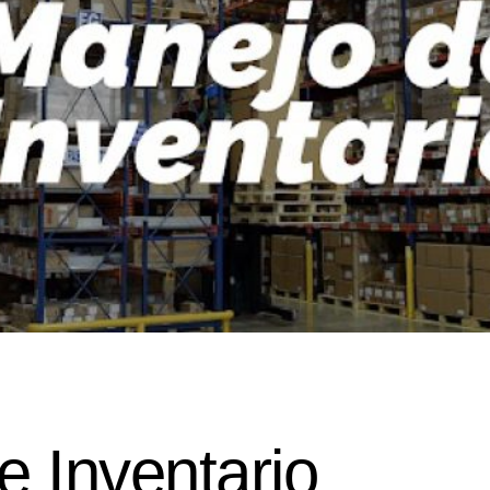
e Inventario