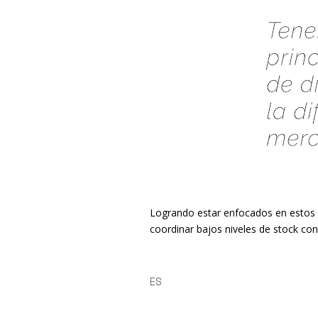
Logrando estar enfocados en estos 
coordinar bajos niveles de stock co
ES