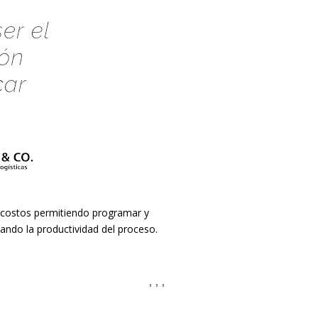
s costos permitiendo programar y
ando la productividad del proceso.