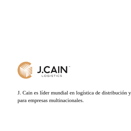
J. Cain es líder mundial en logística de distribución 
para empresas multinacionales.