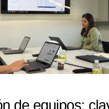
ón de equipos: cla