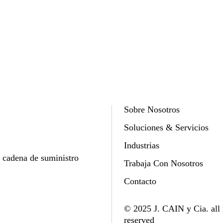
Sobre Nosotros
Soluciones & Servicios
Industrias
y cadena de suministro
Trabaja Con Nosotros
Contacto
© 2025 J. CAIN y Cia. all 
reserved