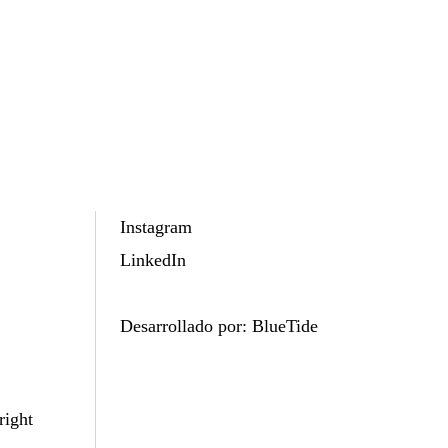
Instagram
LinkedIn
Desarrollado por:
BlueTide
right