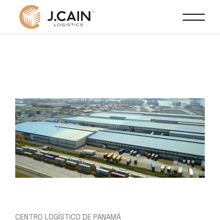
CENTRO LOGÍSTICO DE PANAMÁ