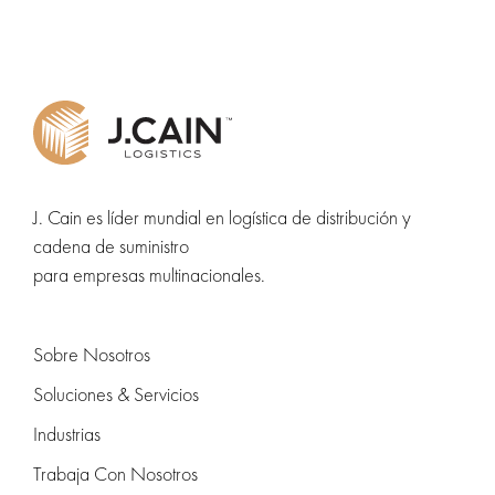
J. Cain es líder mundial en logística de distribución y
cadena de suministro
para empresas multinacionales.
Sobre Nosotros
Soluciones & Servicios
Industrias
Trabaja Con Nosotros