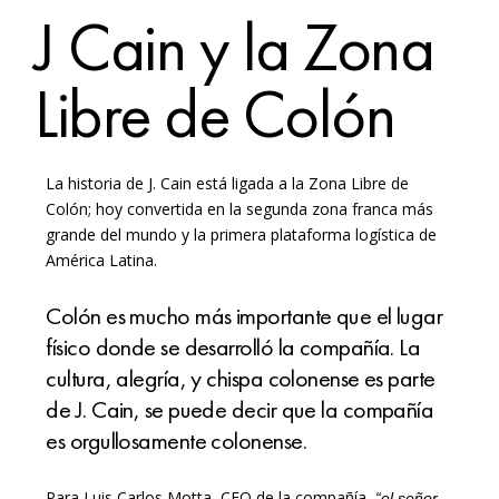
J Cain y la Zona
Libre de Colón
La historia de J. Cain está ligada a la Zona Libre de
Colón; hoy convertida en la segunda zona franca más
grande del mundo y la primera plataforma logística de
América Latina.
Colón es mucho más importante que el lugar
físico donde se desarrolló la compañía. La
cultura, alegría, y chispa colonense es parte
de J. Cain, se puede decir que la compañía
es orgullosamente colonense.
Para Luis Carlos Motta, CEO de la compañía,
“el señor