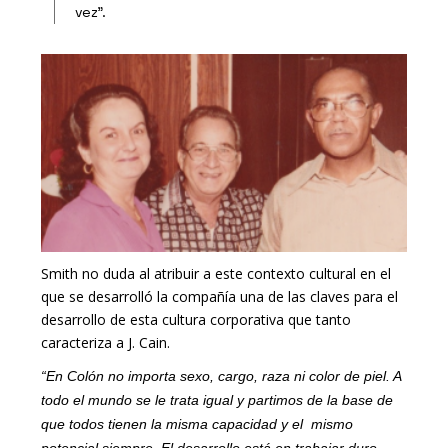
vez”.
Smith no duda al atribuir a este contexto cultural en el
que se desarrolló la compañía una de las claves para el
desarrollo de esta cultura corporativa que tanto
caracteriza a J. Cain.
“En Colón no importa sexo, cargo, raza ni color de piel. A
todo el mundo se le trata igual y partimos de la base de
que todos tienen la misma capacidad y el mismo