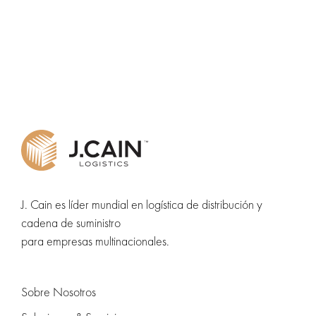
J. Cain es líder mundial en logística de distribución y
cadena de suministro
para empresas multinacionales.
Sobre Nosotros