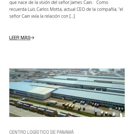
que nace de la visión del señor James Cain. Como
recuerda Luis Carlos Motta, actual CEO de la compañía, “el
señor Cain vivía la relación con […]
LEER MÁS
CENTRO LOGÍSTICO DE PANAMÁ