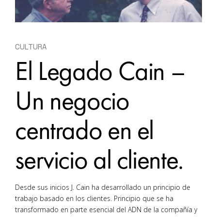
CULTURA
El Legado Cain –
Un negocio
centrado en el
servicio al cliente.
Desde sus inicios J. Cain ha desarrollado un principio de
trabajo basado en los clientes. Principio que se ha
transformado en parte esencial del ADN de la compañía y