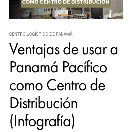
CENTRO LOGÍSTICO DE PANAMÁ
Ventajas de usar a
Panamá Pacífico
como Centro de
Distribución
(Infografía)