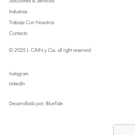
Soluciones & Servicios
Industrias
Trabaja Con Nosotros
Contacto
© 2025 J. CAIN y Cia. all right reserved
Instagram
LinkedIn
Desarrollado por:
BlueTide