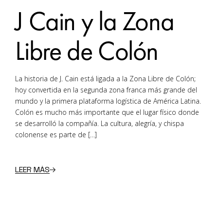
J Cain y la Zona
Libre de Colón
La historia de J. Cain está ligada a la Zona Libre de Colón;
hoy convertida en la segunda zona franca más grande del
mundo y la primera plataforma logística de América Latina.
Colón es mucho más importante que el lugar físico donde
se desarrolló la compañía. La cultura, alegría, y chispa
colonense es parte de […]
LEER MÁS