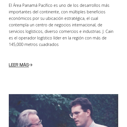
El Área Panamá Pacífico es uno de los desarrollos más
importantes del continente, con múltiples beneficios
económicos por su ubicación estratégica, el cual
contempla un centro de negocios internacional, de
servicios logísticos, diverso comercios e industrias. J. Cain
es el operador logístico líder en la región con más de
145,000 metros cuadrados
LEER MÁS