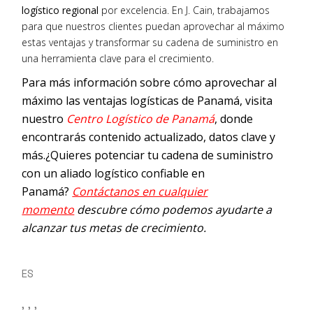
logístico regional
por excelencia. En J. Cain, trabajamos
para que nuestros clientes puedan aprovechar al máximo
estas ventajas y transformar su cadena de suministro en
una herramienta clave para el crecimiento.
Para más información sobre cómo aprovechar al
máximo las ventajas logísticas de Panamá, visita
nuestro
Centro Logístico de Panamá
, donde
encontrarás contenido actualizado, datos clave y
más.
¿Quieres potenciar tu cadena de suministro
con un aliado logístico confiable en
Panamá?
Contáctanos en cualquier
momento
descubre cómo podemos ayudarte a
alcanzar tus metas de crecimiento.
ES