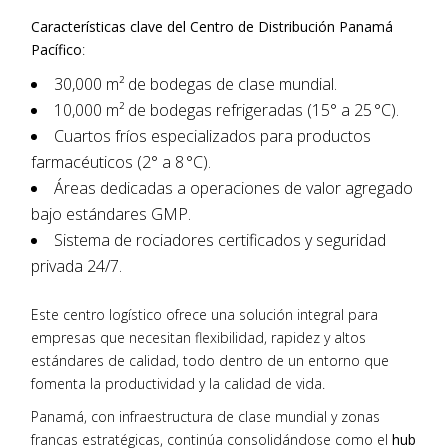
Características clave del Centro de Distribución Panamá
Pacífico
:
30,000 m² de bodegas de clase mundial.
10,000 m² de bodegas refrigeradas (15° a 25 °C).
Cuartos fríos especializados para productos
farmacéuticos (2° a 8 °C).
Áreas dedicadas a operaciones de valor agregado
bajo estándares GMP.
Sistema de rociadores certificados y seguridad
privada 24/7.
Este centro logístico ofrece una solución integral para
empresas que necesitan flexibilidad, rapidez y altos
estándares de calidad, todo dentro de un entorno que
fomenta la productividad y la calidad de vida.
Panamá, con infraestructura de clase mundial y zonas
francas estratégicas, continúa consolidándose como el
hub