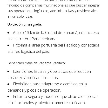
favorito de compañías multinacionales que buscan integrar
sus operaciones logísticas, administrativas y residenciales
en un solo lugar.
Ubicación privilegiada
:
A solo 13 km de la Ciudad de Panamá, con acceso
a la carretera Panamericana.
Próxima al área portuaria del Pacífico y conectada
a la red logística del país.
Beneficios clave de Panamá Pacífico
:
Exenciones fiscales y operativas que reducen
costos y simplifican procesos.
Flexibilidad para adaptarse a cambios en la
demanda y picos de operación.
Entorno seguro y moderno que atrae a empresas
multinacionales y talento altamente calificado.