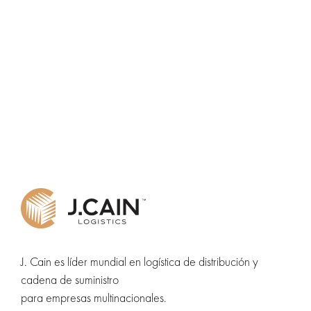
J. Cain es líder mundial en logística de distribución y
cadena de suministro
para empresas multinacionales.