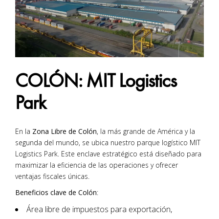
COLÓN: MIT Logistics
Park
En la
Zona Libre de Colón
, la más grande de América y la
segunda del mundo, se ubica nuestro parque logístico MIT
Logistics Park. Este enclave estratégico está diseñado para
maximizar la eficiencia de las operaciones y ofrecer
ventajas fiscales únicas.
Beneficios clave de Colón
:
Área libre de impuestos para exportación,