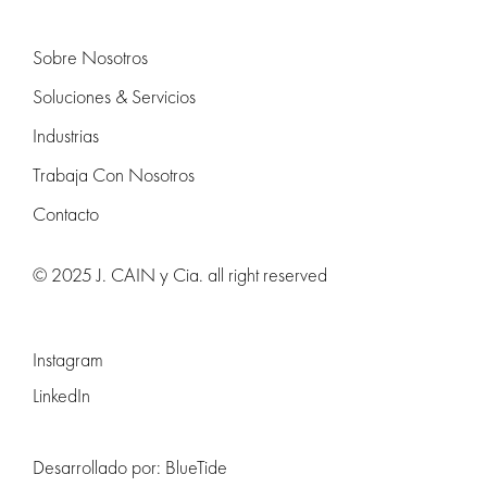
Sobre Nosotros
Soluciones & Servicios
Industrias
Trabaja Con Nosotros
Contacto
© 2025 J. CAIN y Cia. all right reserved
Instagram
LinkedIn
Desarrollado por:
BlueTide