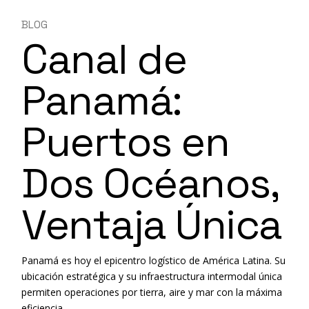
BLOG
Canal de
Panamá:
Puertos en
Dos Océanos,
Ventaja Única
Panamá es hoy el epicentro logístico de América Latina. Su
ubicación estratégica y su infraestructura intermodal única
permiten operaciones por tierra, aire y mar con la máxima
eficiencia.