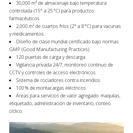
30,000 m² de almacenaje bajo temperatura
controlada (15° a 25 °C) para productos
farmacéuticos.
2,000 m² de cuartos fríos (2° a 8 °C) para vacunas
y medicamentos.
Diseño de clase mundial certificado bajo normas
GMP (Good Manufacturing Practices).
120 puertas de carga y descarga.
Vigilancia privada 24/7, monitoreo continuo de
CCTV y controles de acceso electrónicos.
Sistema de rociadores contra incendios.
100 % de montacargas eléctricos.
Áreas para servicios de valor agregado: maquilas,
etiquetado, administración de inventario, conteo
cíclico.