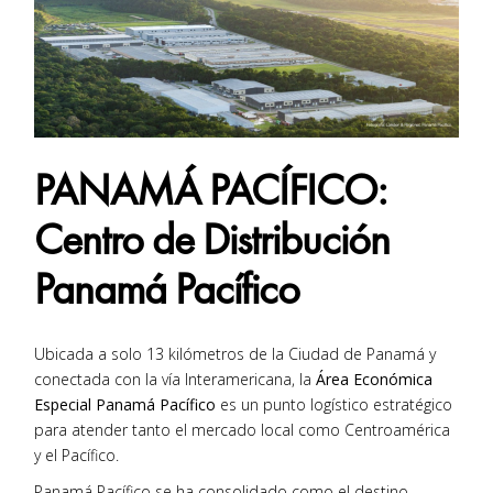
PANAMÁ PACÍFICO:
Centro de Distribución
Panamá Pacífico
Ubicada a solo 13 kilómetros de la Ciudad de Panamá y
conectada con la vía Interamericana, la
Área Económica
Especial Panamá Pacífico
es un punto logístico estratégico
para atender tanto el mercado local como Centroamérica
y el Pacífico.
Panamá Pacífico se ha consolidado como el destino