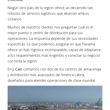
Ningún otro país de la región ofrece un desarrollo tan
robusto de
servicios logísticos que abarcan ambos
océanos
.
Muchos de nuestros clientes nos preguntan cuál es el
mejor puerto o centro de distribución para sus
operaciones. La respuesta depende de sus necesidades
específicas. Lo que podemos asegurar es que Panamá
ofrece un hub logístico incomparable, capaz de adaptarse
a los requerimientos más exigentes y conectar su negocio
con toda la región.
En
J. Cain
contamos con dos de los centros de almacenaje
y distribución más avanzados de América Latina,
diseñados para atender operaciones de clase mundial.