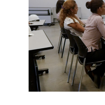
CENTRO DE COMERCIO
ELECTRÓNICO