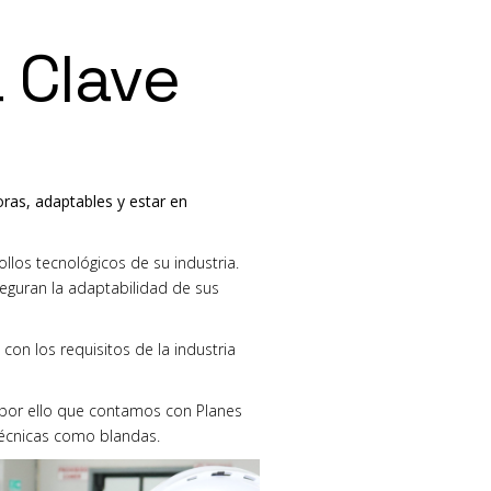
 Clave
ras, adaptables y estar en
llos tecnológicos de su industria.
eguran la adaptabilidad de sus
on los requisitos de la industria
 por ello que
contamos con Planes
técnicas como blandas.