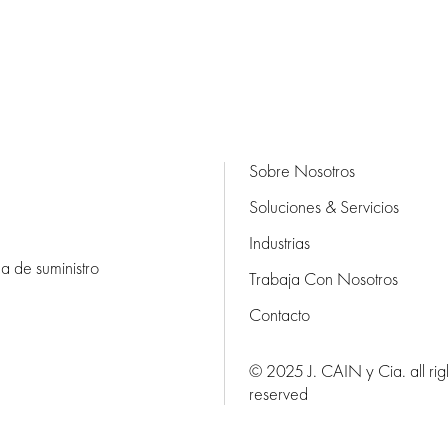
Sobre Nosotros
Soluciones & Servicios
Industrias
na de suministro
Trabaja Con Nosotros
Contacto
© 2025 J. CAIN y Cia. all rig
reserved