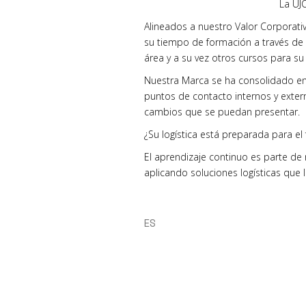
La UJ
Alineados a nuestro Valor Corporat
su tiempo de formación a través de
área y a su vez otros cursos para su
Nuestra Marca se ha consolidado en 
puntos de contacto internos y exter
cambios que se puedan presentar.
¿Su logística está preparada para el 
El aprendizaje continuo es parte de
aplicando soluciones logísticas que 
ES