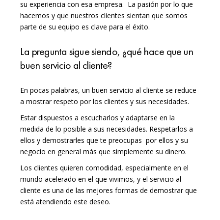
su experiencia con esa empresa. La pasión por lo que
hacemos y que nuestros clientes sientan que somos
parte de su equipo es clave para el éxito.
La pregunta sigue siendo, ¿qué hace que un
buen servicio al cliente?
En pocas palabras, un buen servicio al cliente se reduce
a mostrar respeto por los clientes y sus necesidades.
Estar dispuestos a escucharlos y adaptarse en la
medida de lo posible a sus necesidades. Respetarlos a
ellos y demostrarles que te preocupas por ellos y su
negocio en general más que simplemente su dinero.
Los clientes quieren comodidad, especialmente en el
mundo acelerado en el que vivimos, y el servicio al
cliente es una de las mejores formas de demostrar que
está atendiendo este deseo.