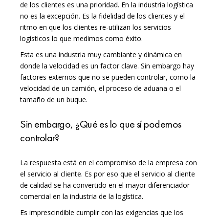
de los clientes es una prioridad. En la industria logística
no es la excepción.
Es la fidelidad de los clientes y el
ritmo en que los clientes re-utilizan los servicios
logísticos lo que medimos como éxito.
Esta es una industria muy cambiante y dinámica en
donde la velocidad es un factor clave. Sin embargo hay
factores externos que no se pueden controlar, como la
velocidad de un camión, el proceso de aduana o el
tamaño de un buque.
Sin embargo, ¿Qué es lo que sí podemos
controlar?
La respuesta está en el compromiso de la empresa con
el servicio al cliente. Es por eso que el servicio al cliente
de calidad se ha convertido en el mayor diferenciador
comercial en la industria de la logística.
Es imprescindible cumplir con las exigencias que los