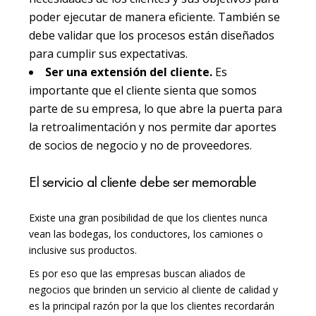
poder ejecutar de manera eficiente. También se
debe validar que los procesos están diseñados
para cumplir sus expectativas.
Ser una extensión del cliente.
Es
importante que el cliente sienta que somos
parte de su empresa, lo que abre la puerta para
la retroalimentación y nos permite dar aportes
de socios de negocio y no de proveedores.
El servicio al cliente debe ser memorable
Existe una gran posibilidad de que los clientes nunca
vean las bodegas, los conductores, los camiones o
inclusive sus productos.
Es por eso que las empresas buscan aliados de
negocios que brinden un servicio al cliente de calidad y
es la principal razón por la que los clientes recordarán