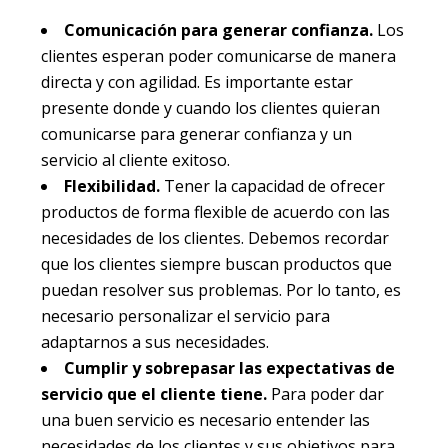
Comunicación para generar confianza.
Los
clientes esperan poder comunicarse de manera
directa y con agilidad. Es importante estar
presente donde y cuando los clientes quieran
comunicarse para generar confianza y un
servicio al cliente exitoso.
Flexibilidad.
Tener la capacidad de ofrecer
productos de forma flexible de acuerdo con las
necesidades de los clientes. Debemos recordar
que los clientes siempre buscan productos que
puedan resolver sus problemas. Por lo tanto, es
necesario personalizar el servicio para
adaptarnos a sus necesidades.
Cumplir y sobrepasar las expectativas de
servicio que el cliente tiene.
Para poder dar
una buen servicio es necesario entender las
necesidades de los clientes y sus objetivos para