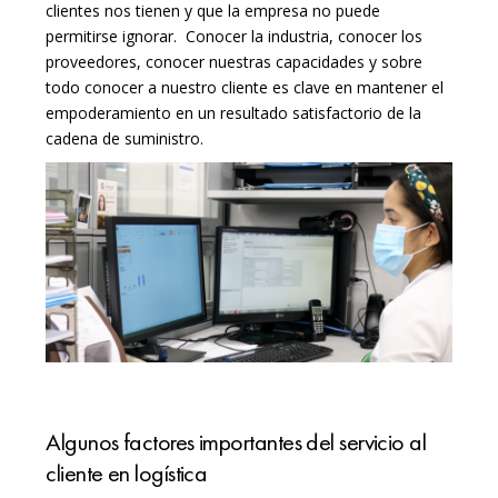
clientes nos tienen y que la empresa no puede
permitirse ignorar. Conocer la industria, conocer los
proveedores, conocer nuestras capacidades y sobre
todo conocer a nuestro cliente es clave en mantener el
empoderamiento en un resultado satisfactorio de la
cadena de suministro.
Algunos factores importantes del servicio al
cliente en logística