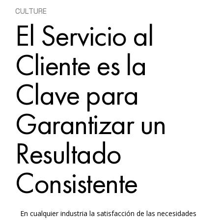
CULTURE
El Servicio al
Cliente es la
Clave para
Garantizar un
Resultado
Consistente
En cualquier industria la satisfacción de las necesidades