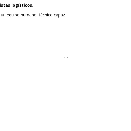
istas logísticos.
n un equipo humano, técnico capaz