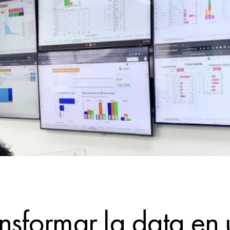
sformar la data en 