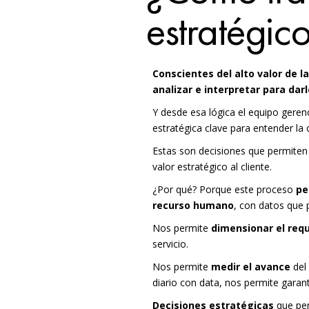
estratégico
Conscientes del alto valor de l
analizar e interpretar para dar
Y desde esa lógica el equipo geren
estratégica clave para entender la
Estas son decisiones que permiten 
valor estratégico al cliente.
¿Por qué? Porque este proceso
pe
recurso humano
, con datos que
Nos permite
dimensionar el req
servicio.
Nos permite
medir el avance
del 
diario con data, nos permite garanti
Decisiones estratégicas
que per