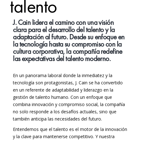
talento
J. Cain lidera el camino con una visión
clara para el desarrollo del talento y la
adaptación al futuro. Desde su enfoque en
la tecnología hasta su compromiso con la
cultura corporativa, la compañía redefine
las expectativas del talento moderno.
En un panorama laboral donde la inmediatez y la
tecnología son protagonistas, J. Cain se ha convertido
en un referente de adaptabilidad y liderazgo en la
gestión de talento humano. Con un enfoque que
combina innovación y compromiso social, la compañía
no solo responde a los desafíos actuales, sino que
también anticipa las necesidades del futuro.
Entendemos que el talento es el motor de la innovación
y la clave para mantenerse competitivo. Y nuestra