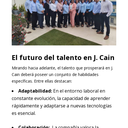
El futuro del talento en J. Cain
Mirando hacia adelante, el talento que prosperará en J.
Cain deberá poseer un conjunto de habilidades
específicas. Entre ellas destacan:
Adaptabilidad:
En el entorno
laboral en
constante evolución, la capacidad de aprender
rápidamente y adaptarse a nuevas tecnologías
es esencial.
Colaboración:
La compañía valora la