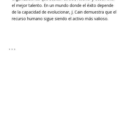
el mejor talento. En un mundo donde el éxito depende
de la capacidad de evolucionar, J. Cain demuestra que el
recurso humano sigue siendo el activo más valioso.