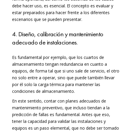
debe hacer uso, es esencial. El concepto es evaluar y
estar preparados para hacer frente a los diferentes
escenarios que se pueden presentar.
4. Diseño, calibración y mantenimiento
adecuado de instalaciones.
Es fundamental por ejemplo, que los cuartos de
almacenamiento tengan redundancia en cuanto a
equipos, de forma tal que si uno sale de servicio, el otro
no solo entre a operar, sino que puede también llevar
por él solo la carga térmica para mantener las
condiciones de almacenamiento.
En este sentido, contar con planes adecuados de
mantenimiento preventivo, que incluso tiendan a la
predicción de fallas es fundamental. Antes que eso,
tener la capacidad para validar las instalaciones y
equipos es un paso elemental, que no debe ser tomado