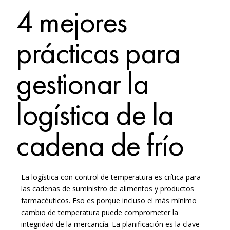
4 mejores
prácticas para
gestionar la
logística de la
cadena de frío
La logística con control de temperatura es crítica para
las cadenas de suministro de alimentos y productos
farmacéuticos. Eso es porque incluso el más mínimo
cambio de temperatura puede comprometer la
integridad de la mercancía.
La planificación es la clave