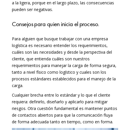
a la ligera, porque en el largo plazo, las consecuencias
pueden ser negativas.
Consejos para quien inicia el proceso.
Para alguien que busque trabajar con una empresa
logística es necesario entender los requerimientos,
cuáles son las necesidades y desde la perspectiva del
cliente, que entienda cuáles son nuestros
requerimientos para manejar la carga de forma segura,
tanto a nivel físico como logístico y cuales son los
procesos estándares establecidos para el manejo de la
carga.
Cualquier brecha entre lo estándar y lo que el cliente
requiera: definirlo, diseñarlo y aplicarlo para mitigar
riesgos. Otra cuestión fundamental es mantener puntos
de contactos abiertos para que la comunicación fluya
de forma adecuada tanto en tiempo, como en forma.