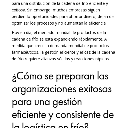
para una distribución de la cadena de frío eficiente y
exitosa. Sin embargo, muchas empresas siguen
perdiendo oportunidades para ahorrar dinero, dejan de
optimizar los procesos y no aumentan la eficiencia.
Hoy en día, el mercado mundial de productos de la
cadena de frío se está expandiendo rápidamente. A
medida que crece la demanda mundial de productos
farmacéuticos, la gestión eficiente y eficaz de la cadena
de frío requiere alianzas sólidas y reacciones rápidas.
¿Cómo se preparan las
organizaciones exitosas
para una gestión
eficiente y consistente de
la logística en frío?