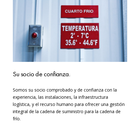
Su socio de confianza.
Somos su socio comprobado y de confianza con la
experiencia, las instalaciones, la infraestructura
logística, y el recurso humano para ofrecer una gestión
integral de la cadena de suministro para la cadena de
frío.