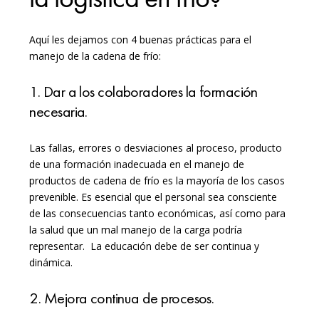
Aquí les dejamos con 4 buenas prácticas para el
manejo de la cadena de frío:
1. Dar a los colaboradores la formación
necesaria.
Las fallas, errores o desviaciones al proceso, producto
de una formación inadecuada en el manejo de
productos de cadena de frío es la mayoría de los casos
prevenible. Es esencial que el personal sea consciente
de las consecuencias tanto económicas, así como para
la salud que un mal manejo de la carga podría
representar. La educación debe de ser continua y
dinámica.
2. Mejora continua de procesos
.