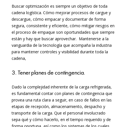
Buscar optimización es siempre un objetivo de toda
cadena logística. Cómo mejorar procesos de cargue y
descargue, cómo empacar y documentar de forma
segura, consistente y eficiente, cómo mitigar riesgos en
el proceso de empaque son oportunidades que siempre
están y hay que buscar aprovechar. Mantenerse a la
vanguardia de la tecnología que acompaña la industria
para mantener controles y visibilidad durante toda la
cadena,
3. Tener planes de contingencia.
Dado la complejidad inherente de la carga refrigerada,
es fundamental contar con planes de contingencia que
provea una ruta clara a seguir, en caso de fallos en las
etapas de recepción, almacenamiento, despacho y
transporte de la carga. Que el personal involucrado
sepa qué y cómo hacerlo, en el tiempo requerido y de
forma oportuna, así como los sistemas de los cuales