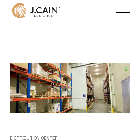
DISTRIBUTION CENTER