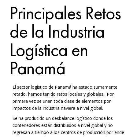
Principales Retos
de la Industria
Logística en
Panamá
El sector logístico de Panamá ha estado sumamente
retado, hemos tenido retos locales y globales.
Por
primera vez se unen toda clase de elementos por
impactos de la industria naviera a nivel global.
Se ha producido un desbalance logístico donde los
contenedores están distribuidos a nivel global y no
regresan a tiempo a los centros de producción por ende