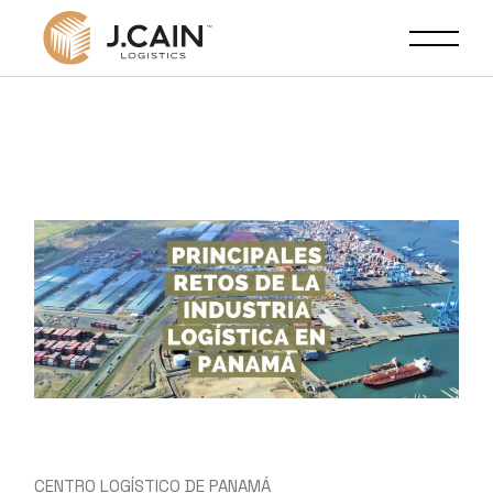
CENTRO LOGÍSTICO DE PANAMÁ