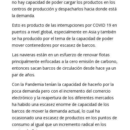
no hay capacidad de poder cargar los productos en los
centros de producción y despacharlos hacia donde está
la demanda.
Esto es producto de las interrupciones por COVID 19 en
puertos a nivel global, especialmente en Asia y también
se ha producido por el tema de la capacidad de poder
mover contenedores por escasez de barcos.
Las navieras están en un esfuerzo de renovar flotas
principalmente enfocadas a la cero emisión de carbono,
entonces sacan barcos de circulación desde hace ya un
par de años.
Con la Pandemia tenían la capacidad de hacerlo por la
poca demanda pero con el incremento del comercio
electrónico y la reapertura de los diferentes mercados
ha habido una escasez enorme de capacidad de los
barcos de mover la demanda actual, lo cual ha
ocasionado una escasez de productos en los puntos de
consumo al igual que un incremento radical en los