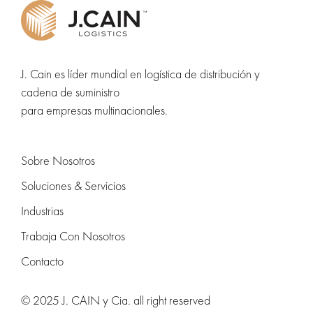
J. Cain es líder mundial en logística de distribución y
cadena de suministro
para empresas multinacionales.
Sobre Nosotros
Soluciones & Servicios
Industrias
Trabaja Con Nosotros
Contacto
© 2025 J. CAIN y Cia. all right reserved