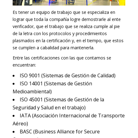
Es tener un equipo de trabajo que se especializa en
lograr que toda la compañía logre demostrarle al ente
verificador, que el trabajo que se realiza cumple al pie
de la letra con los protocolos y procedimientos
plasmados en la certificación y, en el tiempo, que estos
se cumplen a cabalidad para mantenerla.
Entre las certificaciones con las que contamos se
encuentran:
ISO 9001 (Sistemas de Gestión de Calidad)
ISO 14001 (Sistemas de Gestión
Medioambiental)
ISO 45001 (Sistemas de Gestión de la
Seguridad y Salud en el trabajo)
IATA (Asociación Internacional de Transporte
Aéreo)
BASC (Business Alliance for Secure