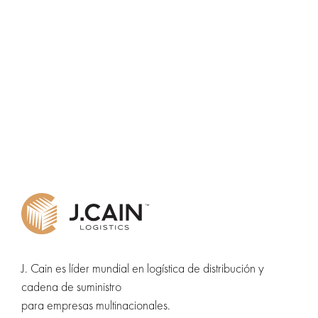
J. Cain es líder mundial en logística de distribución y
cadena de suministro
para empresas multinacionales.