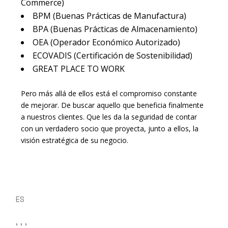
Commerce)
BPM (Buenas Prácticas de Manufactura)
BPA (Buenas Prácticas de Almacenamiento)
OEA (Operador Económico Autorizado)
ECOVADIS (Certificación de Sostenibilidad)
GREAT PLACE TO WORK
Pero más allá de ellos está el compromiso constante
de mejorar. De buscar aquello que beneficia finalmente
a nuestros clientes. Que les da la seguridad de contar
con un verdadero socio que proyecta, junto a ellos, la
visión estratégica de su negocio.
ES