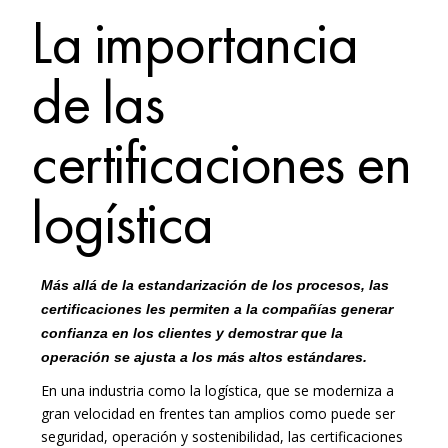
La importancia
de las
certificaciones en
logística
Más allá de la estandarización de los procesos, las
certificaciones les permiten a la compañías generar
confianza en los clientes y demostrar que la
operación se ajusta a los más altos estándares.
En una industria como la logística, que se moderniza a
gran velocidad en frentes tan amplios como puede ser
seguridad, operación y sostenibilidad, las certificaciones