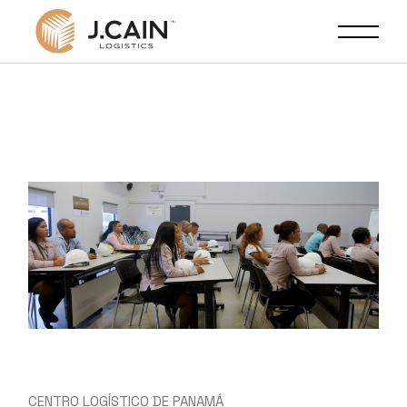
CENTRO LOGÍSTICO DE PANAMÁ