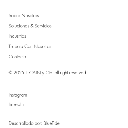
Sobre Nosotros
Soluciones & Servicios
Industrias
Trabaja Con Nosotros
Contacto
© 2025 J. CAIN y Cia. all right reserved
Instagram
LinkedIn
Desarrollado por:
BlueTide