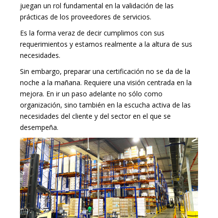
juegan un rol fundamental en la validación de las
prácticas de los proveedores de servicios.
Es la forma veraz de decir cumplimos con sus
requerimientos y estamos realmente a la altura de sus
necesidades.
Sin embargo, preparar una certificación no se da de la
noche a la mañana. Requiere una visión centrada en la
mejora. En ir un paso adelante no sólo como
organización, sino también en la escucha activa de las
necesidades del cliente y del sector en el que se
desempeña.