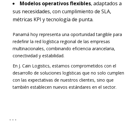
Modelos operativos flexibles
, adaptados a
sus necesidades, con cumplimiento de SLA,
métricas KPI y tecnología de punta.
Panamá hoy representa una oportunidad tangible para
redefinir la red logística regional de las empresas
multinacionales, combinando eficiencia arancelaria,
conectividad y estabilidad.
En J. Cain Logistics, estamos comprometidos con el
desarrollo de soluciones logísticas que no solo cumplen
con las expectativas de nuestros clientes, sino que
también establecen nuevos estándares en el sector.