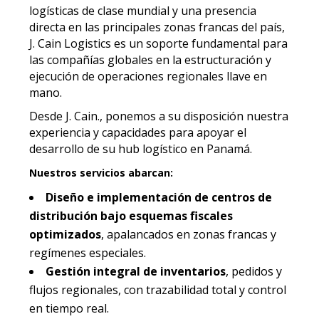
logísticas de clase mundial y una presencia
directa en las principales zonas francas del país,
J. Cain Logistics es un soporte fundamental para
las compañías globales en la estructuración y
ejecución de operaciones regionales llave en
mano.
Desde J. Cain., ponemos a su disposición nuestra
experiencia y capacidades para apoyar el
desarrollo de su hub logístico en Panamá.
Nuestros servicios abarcan:
Diseño e implementación de centros de
distribución bajo esquemas fiscales
optimizados
, apalancados en zonas francas y
regímenes especiales.
Gestión integral de inventarios
, pedidos y
flujos regionales, con trazabilidad total y control
en tiempo real.