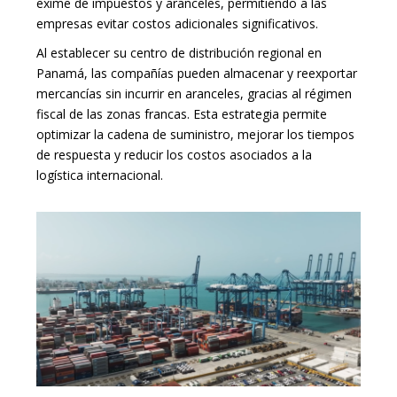
exime de impuestos y aranceles, permitiendo a las
empresas evitar costos adicionales significativos.
Al establecer su centro de distribución regional en
Panamá, las compañías pueden almacenar y reexportar
mercancías sin incurrir en aranceles, gracias al régimen
fiscal de las zonas francas. Esta estrategia permite
optimizar la cadena de suministro, mejorar los tiempos
de respuesta y reducir los costos asociados a la
logística internacional.