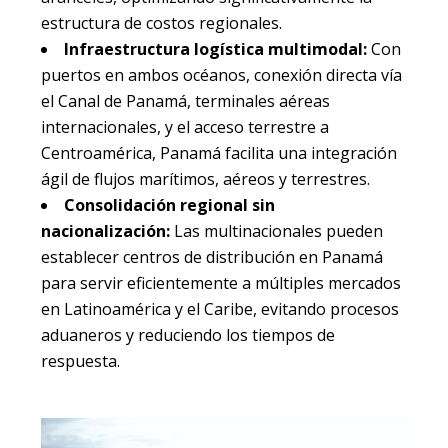
estructura de costos regionales.
Infraestructura logística multimodal:
Con
puertos en ambos océanos, conexión directa vía
el Canal de Panamá, terminales aéreas
internacionales, y el acceso terrestre a
Centroamérica, Panamá facilita una integración
ágil de flujos marítimos, aéreos y terrestres.
Consolidación regional sin
nacionalización:
Las multinacionales pueden
establecer centros de distribución en Panamá
para servir eficientemente a múltiples mercados
en Latinoamérica y el Caribe, evitando procesos
aduaneros y reduciendo los tiempos de
respuesta.