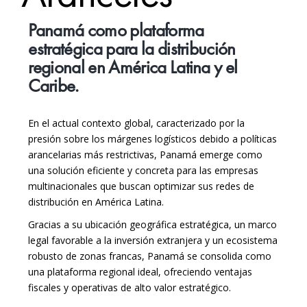
Panamá como plataforma
estratégica para la distribución
regional en América Latina y el
Caribe.
En el actual contexto global, caracterizado por la
presión sobre los márgenes logísticos debido a políticas
arancelarias más restrictivas, Panamá emerge como
una solución eficiente y concreta para las empresas
multinacionales que buscan optimizar sus redes de
distribución en América Latina.
Gracias a su ubicación geográfica estratégica, un marco
legal favorable a la inversión extranjera y un ecosistema
robusto de zonas francas, Panamá se consolida como
una plataforma regional ideal, ofreciendo ventajas
fiscales y operativas de alto valor estratégico.