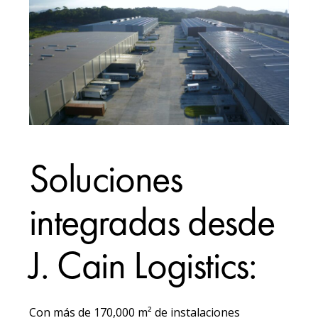
Soluciones
integradas desde
J. Cain Logistics:
Con más de 170,000 m² de instalaciones