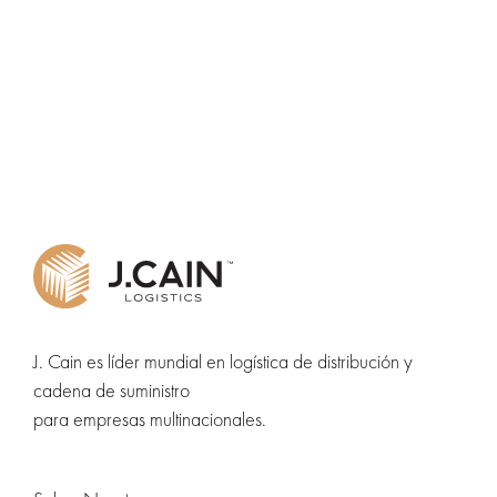
J. Cain es líder mundial en logística de distribución y
cadena de suministro
para empresas multinacionales.