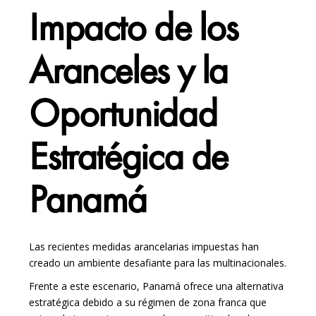
Impacto de los
Aranceles y la
Oportunidad
Estratégica de
Panamá
Las recientes medidas arancelarias impuestas han
creado un ambiente desafiante para las multinacionales.
Frente a este escenario, Panamá ofrece una alternativa
estratégica debido a su régimen de zona franca que