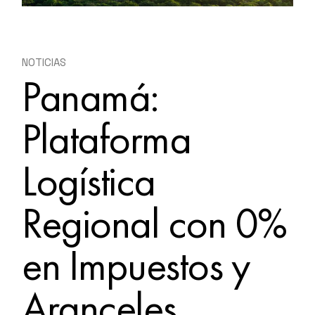
NOTICIAS
Panamá:
Plataforma
Logística
Regional con 0%
en Impuestos y
Aranceles