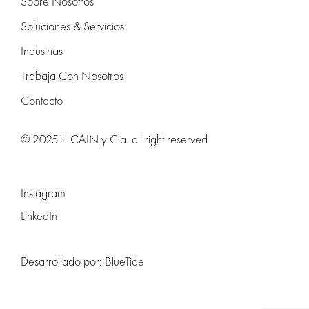
Sobre Nosotros
Soluciones & Servicios
Industrias
Trabaja Con Nosotros
Contacto
© 2025 J. CAIN y Cia. all right reserved
Instagram
LinkedIn
Desarrollado por:
BlueTide