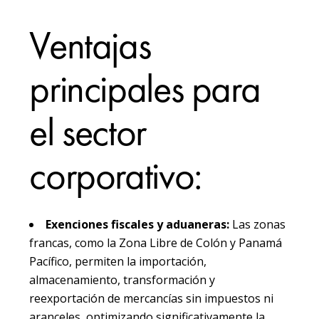
Ventajas
principales para
el sector
corporativo:
Exenciones fiscales y aduaneras:
Las zonas
francas, como la Zona Libre de Colón y Panamá
Pacífico, permiten la importación,
almacenamiento, transformación y
reexportación de mercancías sin impuestos ni
aranceles, optimizando significativamente la