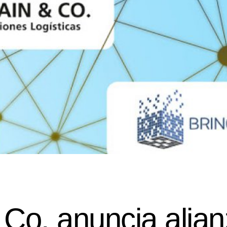
 Co. anuncia alia