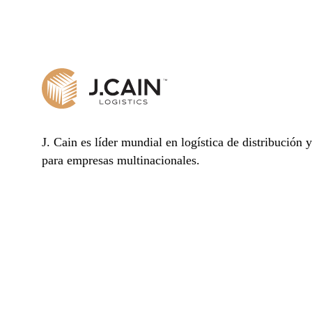
J. Cain es líder mundial en logística de distribución 
para empresas multinacionales.