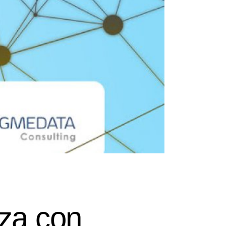
nza con