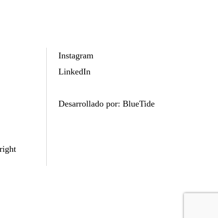
Instagram
LinkedIn
Desarrollado por:
BlueTide
right