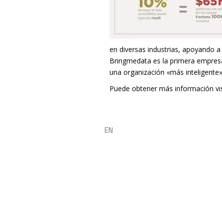
en diversas industrias, apoyando a
Bringmedata es la primera empresa
una organización «más inteligente»
Puede obtener más información vi
EN