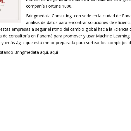
compañía Fortune 1000.
Bringmedata Consulting, con sede en la ciudad de Pa
análisis de datos para encontrar soluciones de eficienci
 estas empresas a seguir el ritmo del cambio global hacia la «ciencia 
 de consultoría en Panamá para promover y usar Machine Learning. E
 y «más ágil» que está mejor preparada para sortear los complejos d
sitando Bringmedata aquí.
aquí