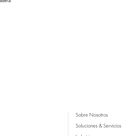
madera.
Sobre Nosotros
Soluciones & Servicios