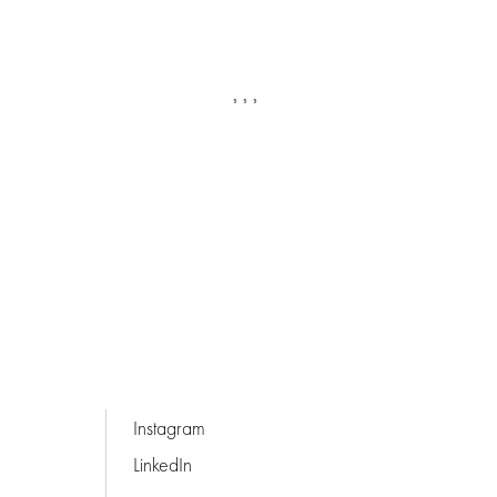
Instagram
LinkedIn