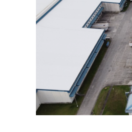
CENTRO DE COMERCIO
ELECTRÓNICO