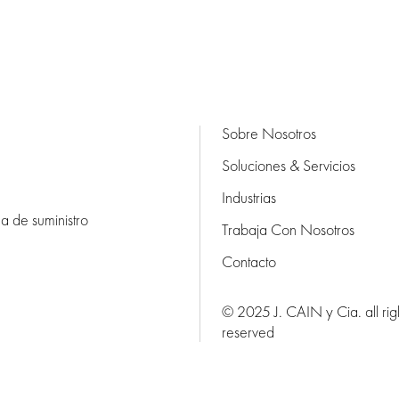
Sobre Nosotros
Soluciones & Servicios
Industrias
na de suministro
Trabaja Con Nosotros
Contacto
© 2025 J. CAIN y Cia. all rig
reserved