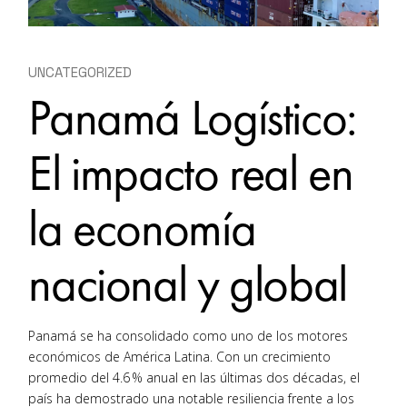
UNCATEGORIZED
Panamá Logístico:
El impacto real en
la economía
nacional y global
Panamá se ha consolidado como uno de los motores
económicos de América Latina. Con un crecimiento
promedio del 4.6 % anual en las últimas dos décadas, el
país ha demostrado una notable resiliencia frente a los