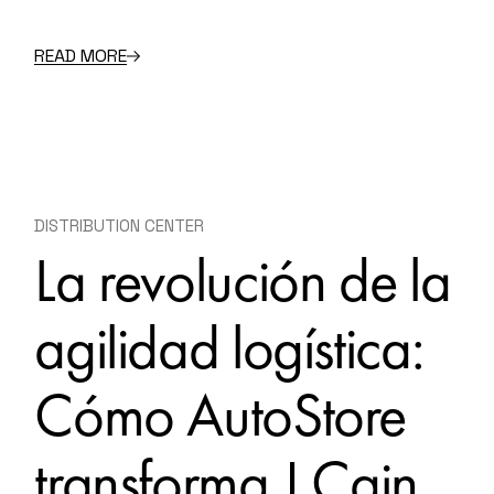
READ MORE
DISTRIBUTION CENTER
La revolución de la
agilidad logística:
Cómo AutoStore
transforma J Cain