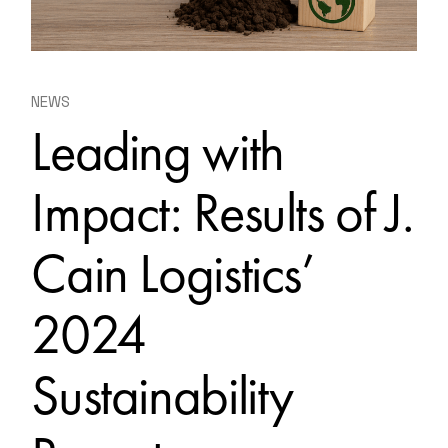
NEWS
Leading with
Impact: Results of J.
Cain Logistics’
2024
Sustainability