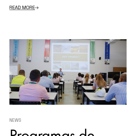
READ MORE
NEWS
Programas de