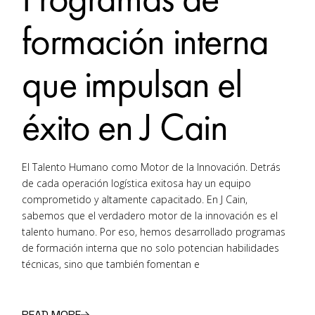
formación interna
que impulsan el
éxito en J Cain
El Talento Humano como Motor de la Innovación. Detrás
de cada operación logística exitosa hay un equipo
comprometido y altamente capacitado. En J Cain,
sabemos que el verdadero motor de la innovación es el
talento humano. Por eso, hemos desarrollado programas
de formación interna que no solo potencian habilidades
técnicas, sino que también fomentan e
READ MORE