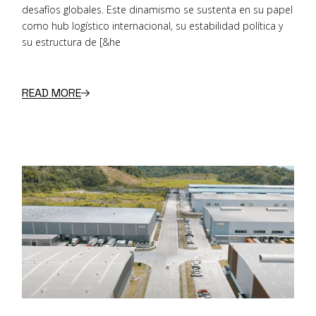
desafíos globales. Este dinamismo se sustenta en su papel
como hub logístico internacional, su estabilidad política y
su estructura de [&he
READ MORE