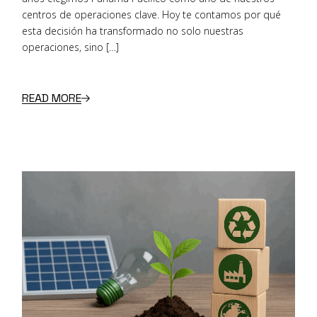
centros de operaciones clave. Hoy te contamos por qué
esta decisión ha transformado no solo nuestras
operaciones, sino […]
READ MORE