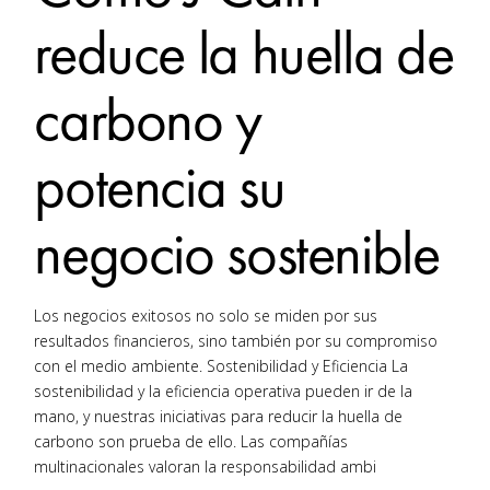
reduce la huella de
carbono y
potencia su
negocio sostenible
Los negocios exitosos no solo se miden por sus
resultados financieros, sino también por su compromiso
con el medio ambiente. Sostenibilidad y Eficiencia La
sostenibilidad y la eficiencia operativa pueden ir de la
mano, y nuestras iniciativas para reducir la huella de
carbono son prueba de ello. Las compañías
multinacionales valoran la responsabilidad ambi