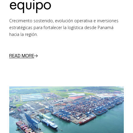
equipo
Crecimiento sostenido, evolución operativa e inversiones
estratégicas para fortalecer la logística desde Panamá
hacia la región.
READ MORE