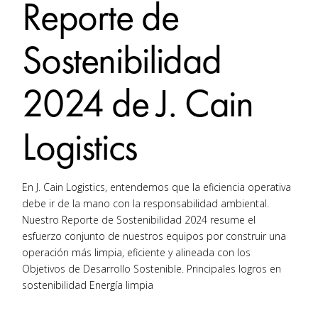
Reporte de
Sostenibilidad
2024 de J. Cain
Logistics
En J. Cain Logistics, entendemos que la eficiencia operativa
debe ir de la mano con la responsabilidad ambiental.
Nuestro Reporte de Sostenibilidad 2024 resume el
esfuerzo conjunto de nuestros equipos por construir una
operación más limpia, eficiente y alineada con los
Objetivos de Desarrollo Sostenible. Principales logros en
sostenibilidad Energía limpia