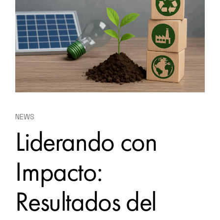
NEWS
Liderando con
Impacto:
Resultados del