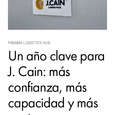
PANAMA LOGISTICS HUB
Un año clave para
J. Cain: más
confianza, más
capacidad y más