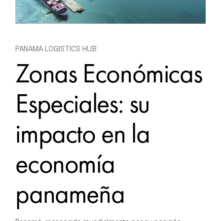
PANAMA LOGISTICS HUB
Zonas Económicas
Especiales: su
impacto en la
economía
panameña