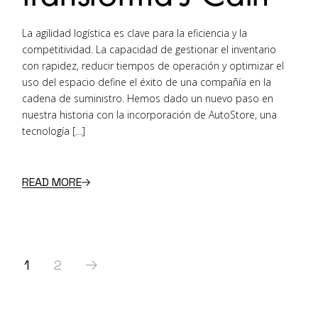
La agilidad logística es clave para la eficiencia y la
competitividad. La capacidad de gestionar el inventario
con rapidez, reducir tiempos de operación y optimizar el
uso del espacio define el éxito de una compañía en la
cadena de suministro. Hemos dado un nuevo paso en
nuestra historia con la incorporación de AutoStore, una
tecnología […]
READ MORE
Posts
1
2
pagination