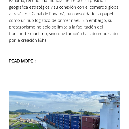
Panamá, reconocida mundialmente por su posición
geográfica estratégica y su conexión con el comercio global
a través del Canal de Panamá, ha consolidado su papel
como un hub logístico de primer nivel. Sin embargo, su
protagonismo no solo se limita a la facilitación del
transporte marítimo, sino que también ha sido impulsado
por la creación [&he
READ MORE