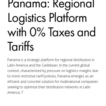
Panama: Regional
Logistics Platform
with 0% Taxes and
Tariffs
Panama is a strategic platform for regional distribution in
Latin America and the Caribbean. In the current global
context, characterized by pressure on logistics margins due
to more restrictive tariff policies, Panama emerges as an
efficient and concrete solution for multinational companies
seeking to optimize their distribution networks in Latin
America. T