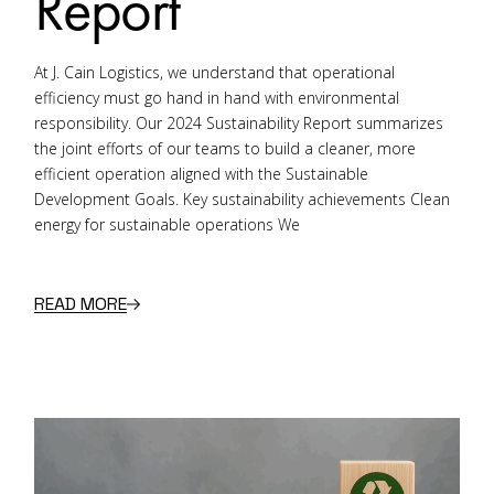
Report
At J. Cain Logistics, we understand that operational
efficiency must go hand in hand with environmental
responsibility. Our 2024 Sustainability Report summarizes
the joint efforts of our teams to build a cleaner, more
efficient operation aligned with the Sustainable
Development Goals. Key sustainability achievements Clean
energy for sustainable operations We
READ MORE