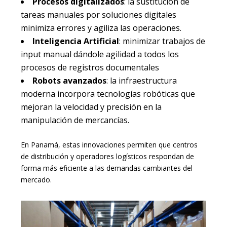
Procesos digitalizados
: la sustitución de
tareas manuales por soluciones digitales
minimiza errores y agiliza las operaciones.
Inteligencia Artificial
: minimizar trabajos de
input manual dándole agilidad a todos los
procesos de registros documentales
Robots avanzados
: la infraestructura
moderna incorpora tecnologías robóticas que
mejoran la velocidad y precisión en la
manipulación de mercancías.
En Panamá, estas innovaciones permiten que centros
de distribución y operadores logísticos respondan de
forma más eficiente a las demandas cambiantes del
mercado.