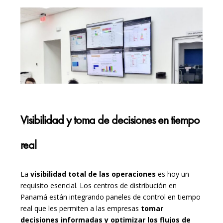
Visibilidad y toma de decisiones en tiempo
real
La
visibilidad total de las operaciones
es hoy un
requisito esencial. Los centros de distribución en
Panamá están integrando paneles de control en tiempo
real que les permiten a las empresas
tomar
decisiones informadas y optimizar los flujos de