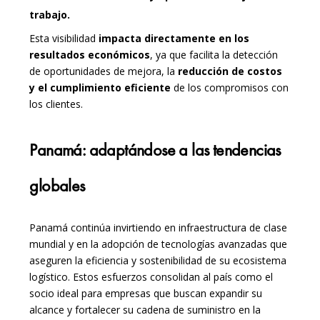
trabajo.
Esta visibilidad
impacta directamente en los
resultados económicos
, ya que facilita la detección
de oportunidades de mejora, la
reducción de costos
y el cumplimiento eficiente
de los compromisos con
los clientes.
Panamá: adaptándose a las tendencias
globales
Panamá continúa invirtiendo en infraestructura de clase
mundial y en la adopción de tecnologías avanzadas que
aseguren la eficiencia y sostenibilidad de su ecosistema
logístico. Estos esfuerzos consolidan al país como el
socio ideal para empresas que buscan expandir su
alcance y fortalecer su cadena de suministro en la