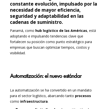
constante evolución, impulsado por la
necesidad de mayor eficiencia,
seguridad y adaptabilidad en las
cadenas de suministro.
Panamá, como
hub logístico de las Américas
, está
adoptando e impulsando tendencias clave que
fortalecen su posición como punto estratégico para
empresas que buscan optimizar tiempos, costos y
visibilidad.
Automatización: el nuevo estándar
La automatización se ha convertido en un mandato
para el sector logístico, abarcando tanto
procesos
como
infraestructura
.