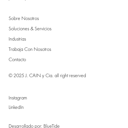
Sobre Nosotros
Soluciones & Servicios
Industrias
Trabaja Con Nosotros
Contacto
© 2025 J. CAIN y Cia. all right reserved
Instagram
LinkedIn
Desarrollado por:
BlueTide