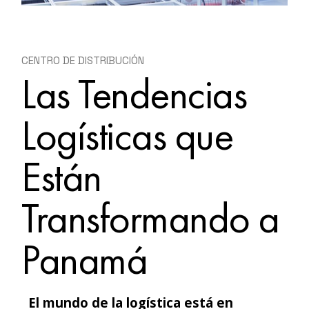
CENTRO DE DISTRIBUCIÓN
Las Tendencias
Logísticas que
Están
Transformando a
Panamá
El mundo de la logística está en