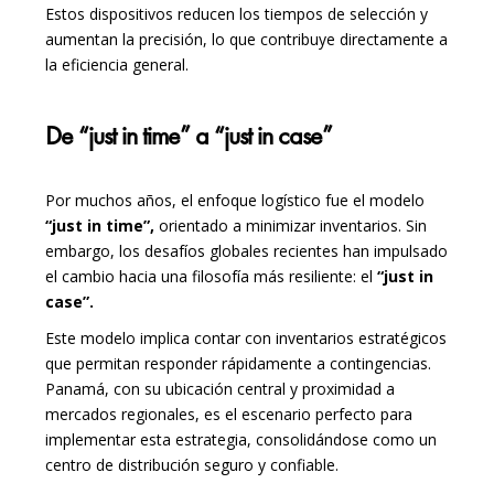
Estos dispositivos reducen los tiempos de selección y
aumentan la precisión, lo que contribuye directamente a
la eficiencia general.
De “just in time” a “just in case”
Por muchos años, el enfoque logístico fue el modelo
“just in time”,
orientado a minimizar inventarios. Sin
embargo, los desafíos globales recientes han impulsado
el cambio hacia una filosofía más resiliente: el
“just in
case”.
Este modelo implica contar con inventarios estratégicos
que permitan responder rápidamente a contingencias.
Panamá, con su ubicación central y proximidad a
mercados regionales, es el escenario perfecto para
implementar esta estrategia, consolidándose como un
centro de distribución seguro y confiable.