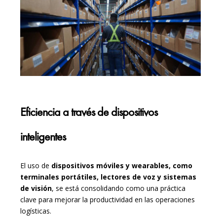
Eficiencia a través de dispositivos
inteligentes
El uso de
dispositivos móviles y wearables, como
terminales portátiles, lectores de voz y sistemas
de visión
, se está consolidando como una práctica
clave para mejorar la productividad en las operaciones
logísticas.