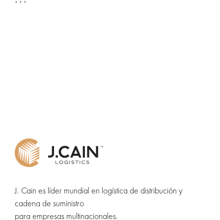
J. Cain es líder mundial en logística de distribución y
cadena de suministro
para empresas multinacionales.