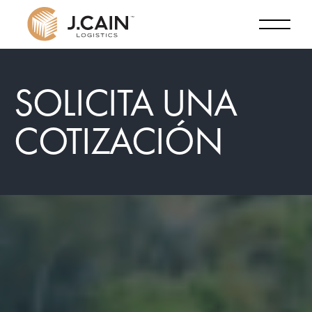
SOLICITA UNA
COTIZACIÓN