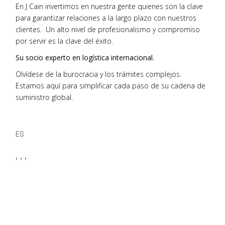
En J Cain invertimos en nuestra gente quienes son la clave
para garantizar relaciones a la largo plazo con nuestros
clientes. Un alto nivel de profesionalismo y compromiso
por servir es la clave del éxito.
Su socio experto en logística internacional.
Olvídese de la burocracia y los trámites complejos.
Estamos aquí para simplificar cada paso de su cadena de
suministro global.
ES