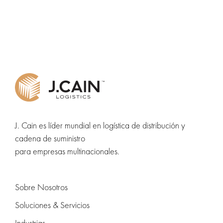
J. Cain es líder mundial en logística de distribución y
cadena de suministro
para empresas multinacionales.
Sobre Nosotros
Soluciones & Servicios
Industrias