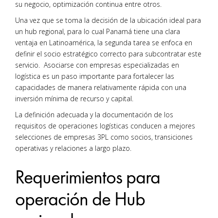
su negocio, optimización continua entre otros.
Una vez que se toma la decisión de la ubicación ideal para
un hub regional, para lo cual Panamá tiene una clara
ventaja en Latinoamérica, la segunda tarea se enfoca en
definir el socio estratégico correcto para subcontratar este
servicio. Asociarse con empresas especializadas en
logística es un paso importante para fortalecer las
capacidades de manera relativamente rápida con una
inversión mínima de recurso y capital.
La definición adecuada y la documentación de los
requisitos de operaciones logísticas conducen a mejores
selecciones de empresas 3PL como socios, transiciones
operativas y relaciones a largo plazo.
Requerimientos para
operación de Hub