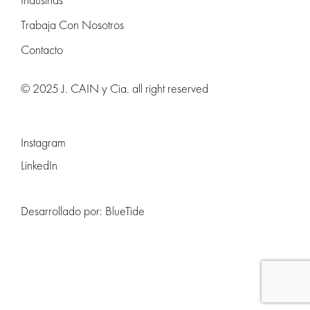
Trabaja Con Nosotros
Contacto
© 2025 J. CAIN y Cia. all right reserved
Instagram
LinkedIn
Desarrollado por:
BlueTide