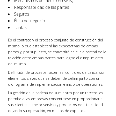
Mecanismos de medición (KPIs)
Responsabilidad de las partes
Seguros
Ética del negocio
Tarifas
Es el contrato y el proceso conjunto de construcción del
mismo lo que establecerá las expectativas de ambas
partes y, por supuesto, se convertirá en el eje central de la
relación entre ambas partes para lograr el cumplimiento
del mismo.
Definición de procesos
, sistemas, controles de calida, son
elementos claves que se deben de definir junto con un
cronograma de implementación e inicio de operaciones.
La gestión de la cadena de suministro por un tercero les
permite a las empresas concentrarse en proporcionar a
sus clientes el mejor servicio y productos de alta calidad
dejando su operación, en manos de expertos.