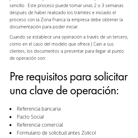
sencillo. Este proceso puede tomar unas 2 o 3 semanas
después de haber realizado los trámites e iniciado el
proceso con la Zona Franca la empresa debe obtener la
documentación para poder iniciar.
Cuando se establece una operación a través de un tercero,
como en el caso del modelo que ofrece J Cain a sus
clientes, los documentos a presentar para llegar al punto
de operación son:
Pre requisitos para solicitar
una clave de operación:
Referencia bancaria
Pacto Social
Referencia comercial
Formulario de solicitud antes Zolicol