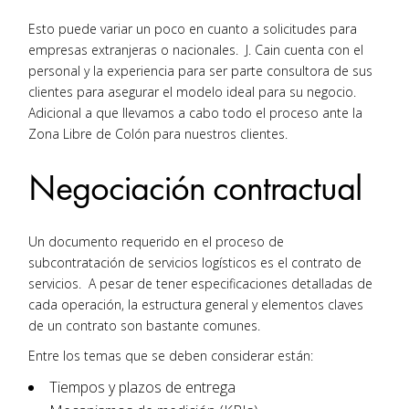
Esto puede variar un poco en cuanto a solicitudes para
empresas extranjeras o nacionales. J. Cain cuenta con el
personal y la experiencia para ser parte consultora de sus
clientes para asegurar el modelo ideal para su negocio.
Adicional a que llevamos a cabo todo el proceso ante la
Zona Libre de Colón para nuestros clientes.
Negociación contractual
Un documento requerido en el proceso de
subcontratación de servicios logísticos es el contrato de
servicios. A pesar de tener especificaciones detalladas de
cada operación, la estructura general y elementos claves
de un contrato son bastante comunes.
Entre los temas que se deben considerar están:
Tiempos y plazos de entrega