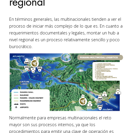
regional
En términos generales, las multinacionales tienden a ver el
proceso de iniciar más complejo de lo que es. En cuanto a
requerimientos documentales y legales, montar un hub a
nivel regional es un proceso relativamente sencillo y poco
burocrático.
Normalmente para empresas multinacionales el reto
mayor son sus procesos internos, ya que los
procedimientos para emitir una clave de operación es