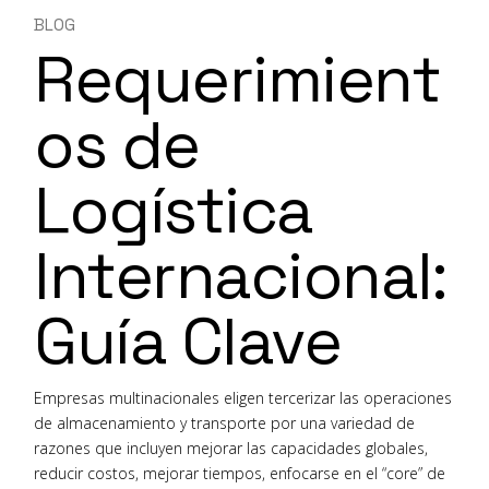
BLOG
Requerimient
os de
Logística
Internacional:
Guía Clave
Empresas multinacionales eligen tercerizar las operaciones
de almacenamiento y transporte por una variedad de
razones que incluyen mejorar las capacidades globales,
reducir costos, mejorar tiempos, enfocarse en el “core” de