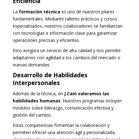
Eficiencia
La
formación técnica
es uno de nuestros pilares
fundamentales. Mediante talleres prácticos y cursos
especializados, nuestros colaboradores se familiarizan
con tecnologías e información clave para garantizar
operaciones precisas y eficientes.
Esto asegura un servicio de alta calidad y nos permite
adaptarnos con agilidad a los cambios del mercado o
nuevas demandas.
Desarrollo de Habilidades
Interpersonales
Además de la técnica, en
J Cain valoramos las
habilidades humanas
. Nuestros programas incluyen
módulos sobre liderazgo, comunicación efectiva y
gestión del cambio.
Estas competencias fomentan la colaboración y
permiten ofrecer una atención ágil y personalizada,