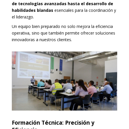
de tecnologías avanzadas hasta el desarrollo de
habilidades blandas
esenciales para la coordinación y
el liderazgo.
Un equipo bien preparado no solo mejora la eficiencia
operativa, sino que también permite ofrecer soluciones
innovadoras a nuestros clientes.
Formación Técnica: Precisión y