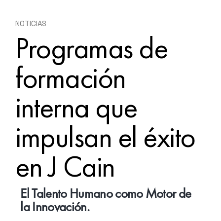
NOTICIAS
Programas de
formación
interna que
impulsan el éxito
en J Cain
El Talento Humano como Motor de
la Innovación.