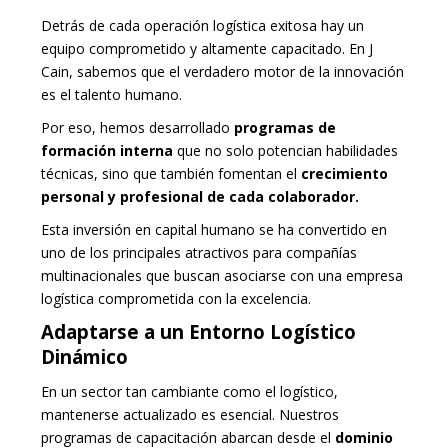
Detrás de cada operación logística exitosa hay un
equipo comprometido y altamente capacitado. En J
Cain, sabemos que el verdadero motor de la innovación
es el talento humano.
Por eso, hemos desarrollado
programas de
formación interna
que no solo potencian habilidades
técnicas, sino que también fomentan el
crecimiento
personal y profesional de cada colaborador.
Esta inversión en capital humano se ha convertido en
uno de los principales atractivos para compañías
multinacionales que buscan asociarse con una empresa
logística comprometida con la excelencia.
Adaptarse a un Entorno Logístico
Dinámico
En un sector tan cambiante como el logístico,
mantenerse actualizado es esencial. Nuestros
programas de capacitación abarcan desde el
dominio