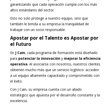
garantizando que cada operación cumpla con los más
altos estándares del sector.
Esto no solo protege a nuestro equipo, sino que
también le brinda a su empresa la tranquilidad de
trabajar con un socio responsable.
Apostar por el Talento es Apostar por
el Futuro
En
J Cain
, cada programa de formación está diseñado
para
potenciar la innovación
y
mejorar la eficiencia
operativa
. Al asociarse con nosotros, nuestros clientes
obtienen mucho más que un servicio logístico: acceden
a un equipo altamente capacitado y comprometido con
el éxito.
Con J Cain, su empresa cuenta con un aliado
estratégico que apuesta por el desarrollo constante y la
excelencia.