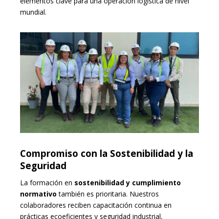
elementos clave para una operación logística de nivel
mundial.
Compromiso con la Sostenibilidad y la
Seguridad
La formación en
sostenibilidad y cumplimiento
normativo
también es prioritaria. Nuestros
colaboradores reciben capacitación continua en
prácticas ecoeficientes y seguridad industrial,