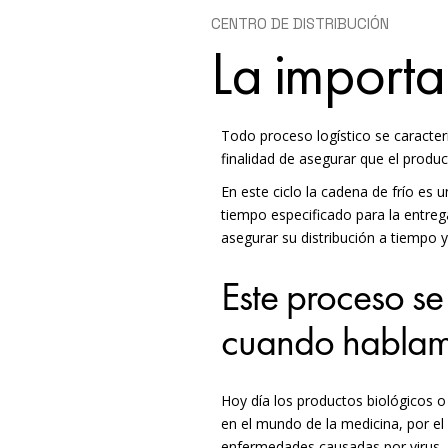
CENTRO DE DISTRIBUCIÓN
La importa
Todo proceso logístico se caracteri
finalidad de asegurar que el produc
En este ciclo la cadena de frío es
tiempo especificado para la entreg
asegurar su distribución a tiempo 
Este proceso se
cuando hablamo
Hoy día los productos biológicos o
en el mundo de la medicina, por el
enfermedades causadas por virus.