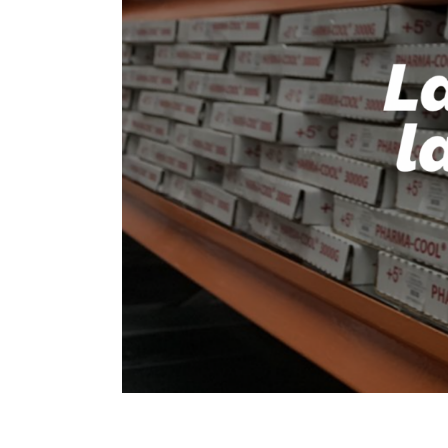
CENTRO DE COMERCIO
ELECTRÓNICO