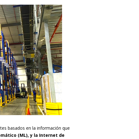
entes basados en la información que
tomático (ML), y la Internet de