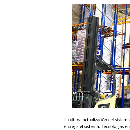
La última actualización del sistem
entrega el sistema. Tecnologías 