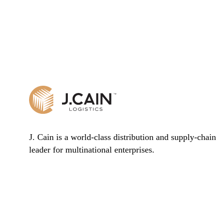
J. Cain is a world-class distribution and supply-chain 
leader for multinational enterprises.