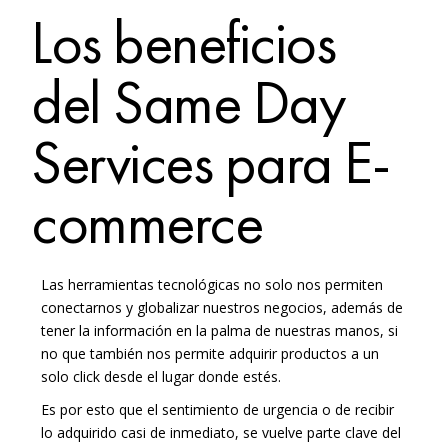
Los beneficios
del Same Day
Services para E-
commerce
Las herramientas tecnológicas no solo nos permiten
conectarnos y globalizar nuestros negocios, además de
tener la información en la palma de nuestras manos, si
no que también nos permite adquirir productos a un
solo click desde el lugar donde estés.
Es por esto que el sentimiento de urgencia o de recibir
lo adquirido casi de inmediato, se vuelve parte clave del