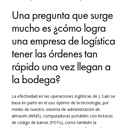
Una pregunta que surge
mucho es ¿cómo logra
una empresa de logística
tener las órdenes tan
rápido una vez llegan a
la bodega?
La efectividad en las operaciones logísticas de J. Cain se
basa en parte en el uso óptimo de la tecnología, por
medio de nuestro sistema de administración de
almacén (WMS), computadoras portátiles con lectoras
de código de barras (PDTs), como también la