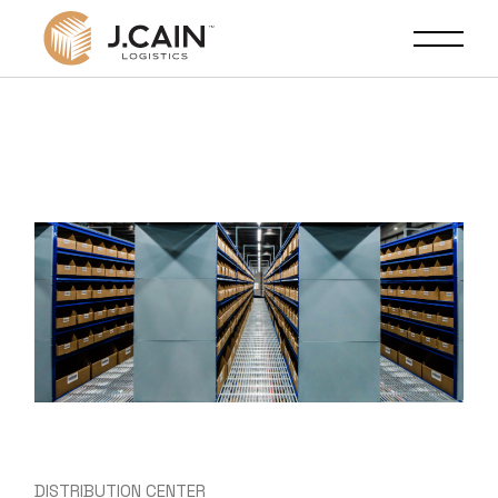
DISTRIBUTION CENTER