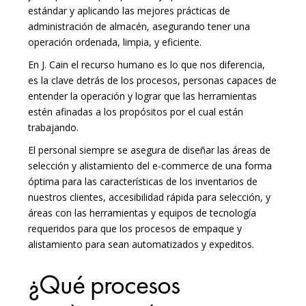
estándar y aplicando las mejores prácticas de
administración de almacén, asegurando tener una
operación ordenada, limpia, y eficiente.
En J. Cain el recurso humano es lo que nos diferencia,
es la clave detrás de los procesos, personas capaces de
entender la operación y lograr que las herramientas
estén afinadas a los propósitos por el cual están
trabajando.
El personal siempre se asegura de diseñar las áreas de
selección y alistamiento del e-commerce de una forma
óptima para las características de los inventarios de
nuestros clientes, accesibilidad rápida para selección, y
áreas con las herramientas y equipos de tecnología
requeridos para que los procesos de empaque y
alistamiento para sean automatizados y expeditos.
¿Qué procesos