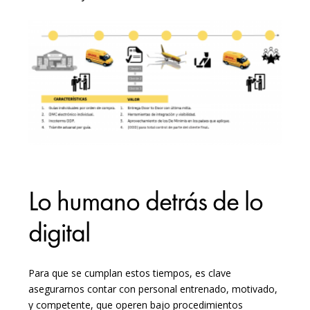
Lo humano detrás de lo
digital
Para que se cumplan estos tiempos, es clave
asegurarnos contar con personal entrenado, motivado,
y competente, que operen bajo procedimientos