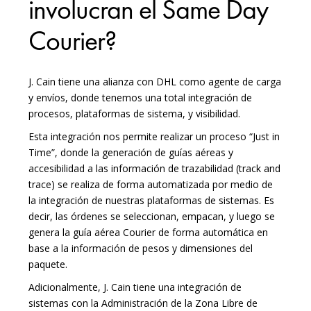
involucran el Same Day
Courier?
J. Cain tiene una alianza con DHL como agente de carga
y envíos, donde tenemos una total integración de
procesos, plataformas de sistema, y visibilidad.
Esta integración nos permite realizar un proceso “Just in
Time”, donde la generación de guías aéreas y
accesibilidad a las información de trazabilidad (track and
trace) se realiza de forma automatizada por medio de
la integración de nuestras plataformas de sistemas. Es
decir, las órdenes se seleccionan, empacan, y luego se
genera la guía aérea Courier de forma automática en
base a la información de pesos y dimensiones del
paquete.
Adicionalmente, J. Cain tiene una integración de
sistemas con la Administración de la Zona Libre de