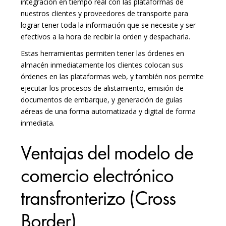
integración en tiempo real con las plataformas de
nuestros clientes y proveedores de transporte para
lograr tener toda la información que se necesite y ser
efectivos a la hora de recibir la orden y despacharla.
Estas herramientas permiten tener las órdenes en
almacén inmediatamente los clientes colocan sus
órdenes en las plataformas web, y también nos permite
ejecutar los procesos de alistamiento, emisión de
documentos de embarque, y generación de guías
aéreas de una forma automatizada y digital de forma
inmediata.
Ventajas del modelo de
comercio electrónico
transfronterizo (Cross
Border)