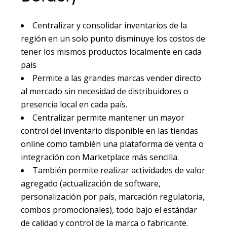
Centralizar y consolidar inventarios de la
región en un solo punto disminuye los costos de
tener los mismos productos localmente en cada
país
Permite a las grandes marcas vender directo
al mercado sin necesidad de distribuidores o
presencia local en cada país.
Centralizar permite mantener un mayor
control del inventario disponible en las tiendas
online como también una plataforma de venta o
integración con Marketplace más sencilla.
También permite realizar actividades de valor
agregado (actualización de software,
personalización por país, marcación regulatoria,
combos promocionales), todo bajo el estándar
de calidad y control de la marca o fabricante.