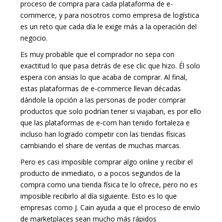
proceso de compra para cada plataforma de e-
commerce, y para nosotros como empresa de logística
es un reto que cada día le exige más a la operación del
negocio.
Es muy probable que el comprador no sepa con
exactitud lo que pasa detrás de ese clic que hizo. Él solo
espera con ansias lo que acaba de comprar. Al final,
estas plataformas de e-commerce llevan décadas
dándole la opción a las personas de poder comprar
productos que solo podrían tener si viajaban, es por ello
que las plataformas de e-com han tenido fortaleza e
incluso han logrado competir con las tiendas físicas
cambiando el share de ventas de muchas marcas.
Pero es casi imposible comprar algo online y recibir el
producto de inmediato, o a pocos segundos de la
compra como una tienda física te lo ofrece, pero no es
imposible recibirlo al día siguiente. Esto es lo que
empresas como J. Cain ayuda a que el proceso de envío
de marketplaces sean mucho más rápidos