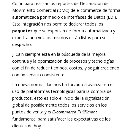
Colón para realizar los reportes de Declaración de
Movimiento Comercial (DMC) de e-commerce de forma
automatizada por medio de Interfaces de Datos (EDI).
Esta integración nos permite declarar todos los
paquetes
que se exportan de forma automatizada y
expedita una vez los mismos están listos para su
despacho.
J. Cain siempre está en la búsqueda de la mejora
continua y la optimización de procesos y tecnologías
con el fin de reducir tiempos, costos, y seguir creciendo
con un servicio consistente.
La nueva normalidad nos ha forzado a avanzar en el
uso de plataformas tecnológicas para la compra de
productos, esto es solo el inicio de la digitalización
global de posiblemente todos los servicios en los
puntos de venta y e
l E-commerce Fullfilment
fundamental para satisfacer las expectativas de los
clientes de hoy.