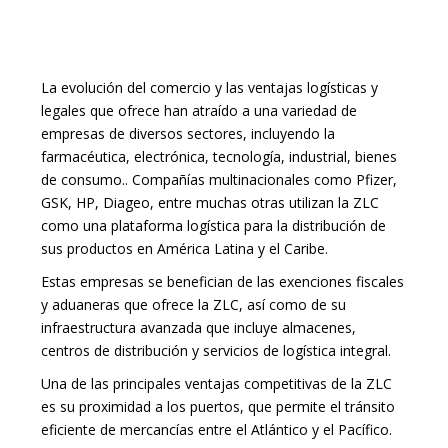
La evolución del comercio y las ventajas logísticas y
legales que ofrece han atraído a una variedad de
empresas de diversos sectores, incluyendo la
farmacéutica, electrónica, tecnología, industrial, bienes
de consumo.. Compañías multinacionales como Pfizer,
GSK, HP, Diageo, entre muchas otras utilizan la ZLC
como una plataforma logística para la distribución de
sus productos en América Latina y el Caribe.
Estas empresas se benefician de las exenciones fiscales
y aduaneras que ofrece la ZLC, así como de su
infraestructura avanzada que incluye almacenes,
centros de distribución y servicios de logística integral.
Una de las principales ventajas competitivas de la ZLC
es su proximidad a los puertos, que permite el tránsito
eficiente de mercancías entre el Atlántico y el Pacífico.