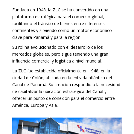
Fundada en 1948, la ZLC se ha convertido en una
plataforma estratégica para el comercio global,
facilitando el tránsito de bienes entre diferentes
continentes y sirviendo como un motor económico
clave para Panamá y para la región.
Su rol ha evolucionado con el desarrollo de los
mercados globales, pero sigue teniendo una gran
influencia comercial y logística a nivel mundial.
La ZLC fue establecida oficialmente en 1948, en la
ciudad de Colón, ubicada en la entrada atlántica del
Canal de Panamá. Su creación respondió a la necesidad
de capitalizar la ubicación estratégica del Canal y
ofrecer un punto de conexión para el comercio entre
América, Europa y Asia.