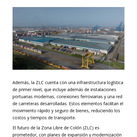
Además, la ZLC cuenta con una infraestructura logística
de primer nivel, que incluye además de instalaciones
portuarias modernas, conexiones ferroviarias y una red
de carreteras desarrolladas. Estos elementos facilitan el
movimiento rápido y seguro de bienes, reduciendo los
costos y tiempos de transporte.
El futuro de la Zona Libre de Colón (ZLC) es
prometedor, con planes de expansión y modernización