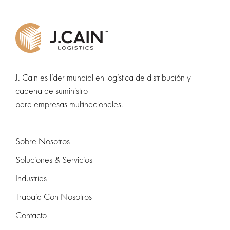
J. Cain es líder mundial en logística de distribución y
cadena de suministro
para empresas multinacionales.
Sobre Nosotros
Soluciones & Servicios
Industrias
Trabaja Con Nosotros
Contacto