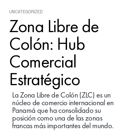
UNCATEGORIZED
Zona Libre de
Colón: Hub
Comercial
Estratégico
La Zona Libre de Colón (ZLC) es un
núcleo de comercio internacional en
Panamá que ha consolidado su
posición como una de las zonas
francas más importantes del mundo.