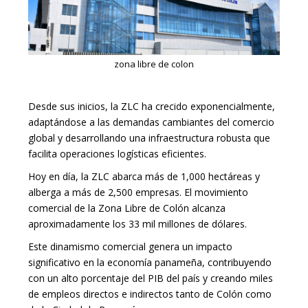
zona libre de colon
Desde sus inicios, la ZLC ha crecido exponencialmente,
adaptándose a las demandas cambiantes del comercio
global y desarrollando una infraestructura robusta que
facilita operaciones logísticas eficientes.
Hoy en día, la ZLC abarca más de 1,000 hectáreas y
alberga a más de 2,500 empresas.
El movimiento
comercial de la Zona Libre de Colón alcanza
aproximadamente los 33 mil millones de dólares
.
Este dinamismo comercial genera un impacto
significativo en la economía panameña, contribuyendo
con un alto porcentaje del PIB del país y creando miles
de empleos directos e indirectos tanto de Colón como