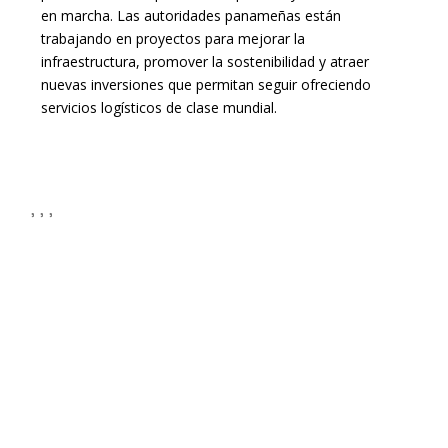
en marcha. Las autoridades panameñas están
trabajando en proyectos para mejorar la
infraestructura, promover la sostenibilidad y atraer
nuevas inversiones que permitan seguir ofreciendo
servicios logísticos de clase mundial.