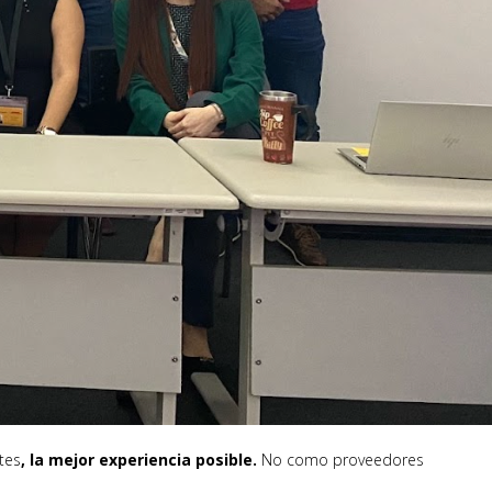
tes
, la mejor experiencia posible.
No como proveedores