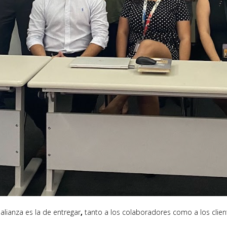
lianza es la de entregar
,
tanto a los colaboradores como a los clien