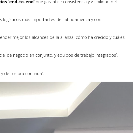
cios ‘end-to-end’
que garantice consistencia y visibilidad del
s
logísticos más importantes de Latinoamérica y con
ender mejor los alcances de la alianza, cómo ha crecido y cuáles
ial de negocio en conjunto, y equipos de trabajo integrados”,
y de mejora continua”.