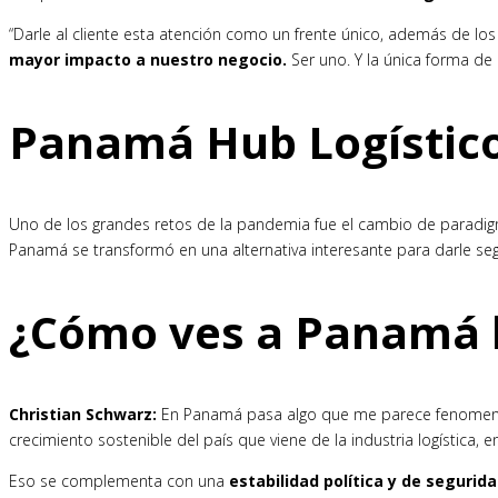
“Darle al cliente esta atención como un frente único, además de lo
mayor impacto a nuestro negocio.
Ser uno. Y la única forma de 
Panamá Hub Logístic
Uno de los grandes retos de la pandemia fue el cambio de paradigma
Panamá se transformó en una alternativa interesante para darle seg
¿Cómo ves a Panamá 
Christian Schwarz
:
En Panamá pasa algo que me parece fenomen
crecimiento sostenible del país que viene de la industria logística,
Eso se complementa con una
estabilidad política y de segurid